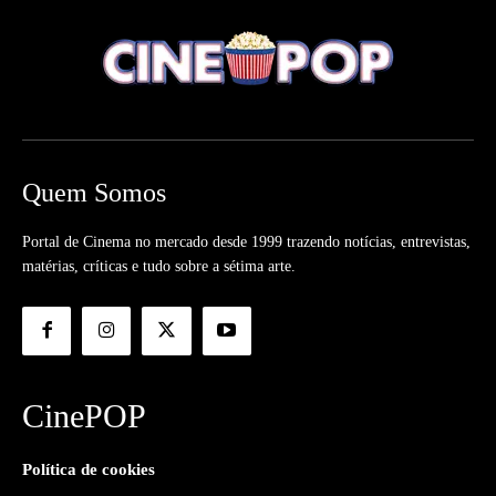
Quem Somos
Portal de Cinema no mercado desde 1999 trazendo notícias, entrevistas,
matérias, críticas e tudo sobre a sétima arte.
CinePOP
Política de cookies