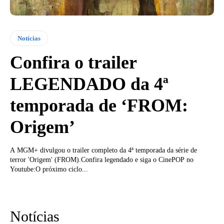
Notícias
Confira o trailer
LEGENDADO da 4ª
temporada de ‘FROM:
Origem’
A MGM+ divulgou o trailer completo da 4ª temporada da série de
terror 'Origem' (FROM).Confira legendado e siga o CinePOP no
Youtube:O próximo ciclo...
Notícias