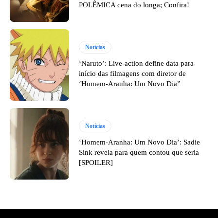
POLÊMICA cena do longa; Confira!
Notícias
‘Naruto’: Live-action define data para
início das filmagens com diretor de
‘Homem-Aranha: Um Novo Dia”
Notícias
‘Homem-Aranha: Um Novo Dia’: Sadie
Sink revela para quem contou que seria
[SPOILER]