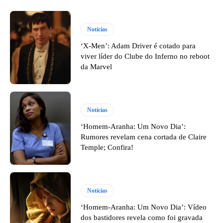
Notícias
‘X-Men’: Adam Driver é cotado para
viver líder do Clube do Inferno no reboot
da Marvel
Notícias
‘Homem-Aranha: Um Novo Dia’:
Rumores revelam cena cortada de Claire
Temple; Confira!
Notícias
‘Homem-Aranha: Um Novo Dia’: Vídeo
dos bastidores revela como foi gravada