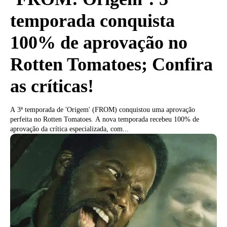
temporada conquista
100% de aprovação no
Rotten Tomatoes; Confira
as críticas!
A 3ª temporada de 'Origem' (FROM) conquistou uma aprovação
perfeita no Rotten Tomatoes. A nova temporada recebeu 100% de
aprovação da crítica especializada, com...