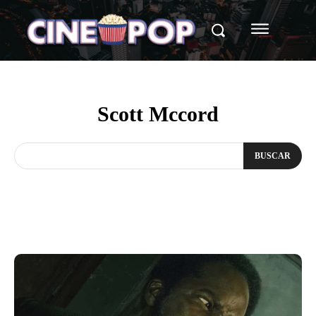
Scott Mccord
BUSCAR