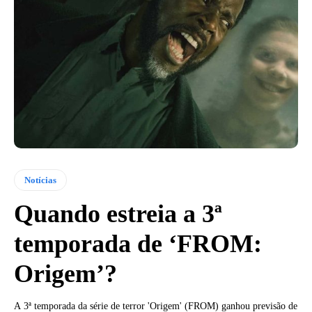
Notícias
Quando estreia a 3ª
temporada de ‘FROM:
Origem’?
A 3ª temporada da série de terror 'Origem' (FROM) ganhou previsão de