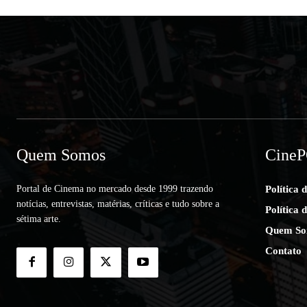
Quem Somos
Cine
Portal de Cinema no mercado desde 1999 trazendo
Política 
notícias, entrevistas, matérias, críticas e tudo sobre a
Política 
sétima arte.
Quem So
Contato