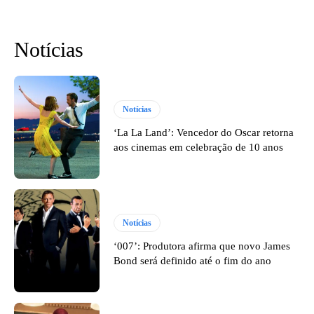
Notícias
Notícias
‘La La Land’: Vencedor do Oscar retorna
aos cinemas em celebração de 10 anos
Notícias
‘007’: Produtora afirma que novo James
Bond será definido até o fim do ano