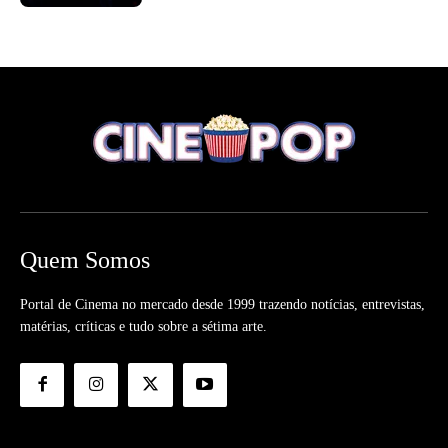
Quem Somos
Portal de Cinema no mercado desde 1999 trazendo notícias, entrevistas,
matérias, críticas e tudo sobre a sétima arte.