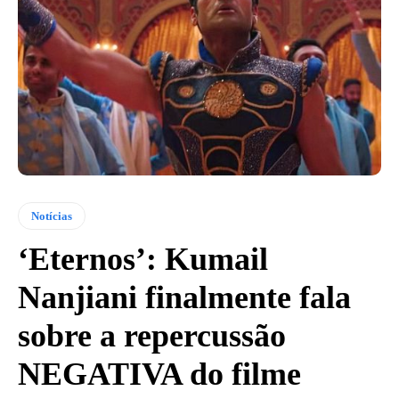
Notícias
‘Eternos’: Kumail
Nanjiani finalmente fala
sobre a repercussão
NEGATIVA do filme