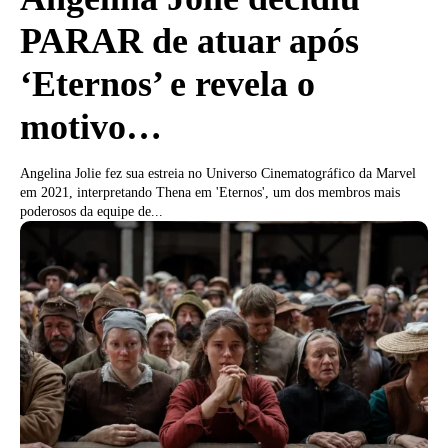
PARAR de atuar após
‘Eternos’ e revela o
motivo…
Angelina Jolie fez sua estreia no Universo Cinematográfico da Marvel
em 2021, interpretando Thena em 'Eternos', um dos membros mais
poderosos da equipe de...