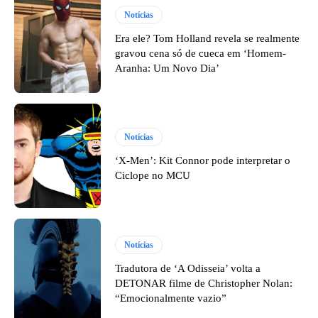
Notícias
Era ele? Tom Holland revela se realmente
gravou cena só de cueca em ‘Homem-
Aranha: Um Novo Dia’
Notícias
‘X-Men’: Kit Connor pode interpretar o
Ciclope no MCU
Notícias
Tradutora de ‘A Odisseia’ volta a
DETONAR filme de Christopher Nolan:
“Emocionalmente vazio”