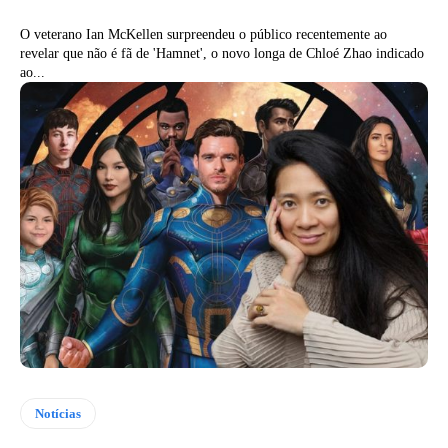
O veterano Ian McKellen surpreendeu o público recentemente ao
revelar que não é fã de 'Hamnet', o novo longa de Chloé Zhao indicado
ao...
Notícias