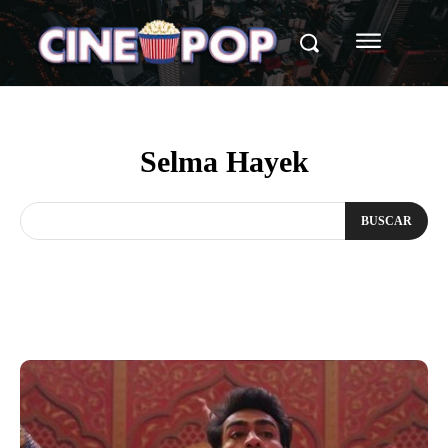
Selma Hayek
BUSCAR