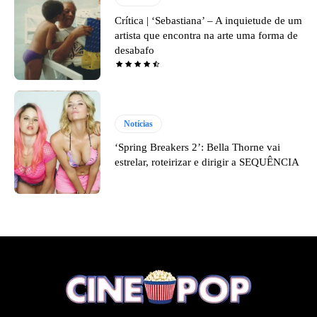
Crítica | ‘Sebastiana’ – A inquietude de um
artista que encontra na arte uma forma de
desabafo
Notícias
‘Spring Breakers 2’: Bella Thorne vai
estrelar, roteirizar e dirigir a SEQUÊNCIA