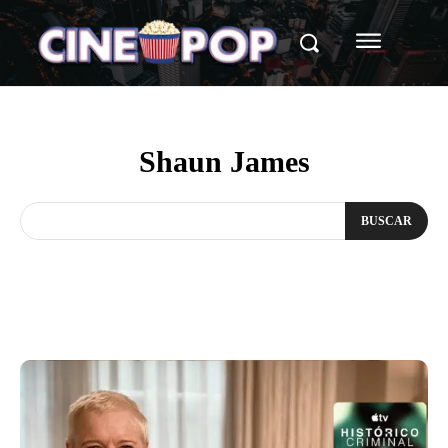
Shaun James
BUSCAR