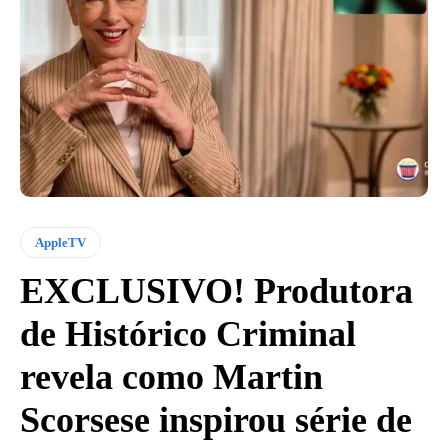
AppleTV
EXCLUSIVO! Produtora
de Histórico Criminal
revela como Martin
Scorsese inspirou série de