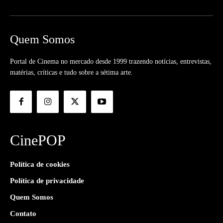
Quem Somos
Portal de Cinema no mercado desde 1999 trazendo notícias, entrevistas,
matérias, críticas e tudo sobre a sétima arte.
CinePOP
Política de cookies
Política de privacidade
Quem Somos
Contato