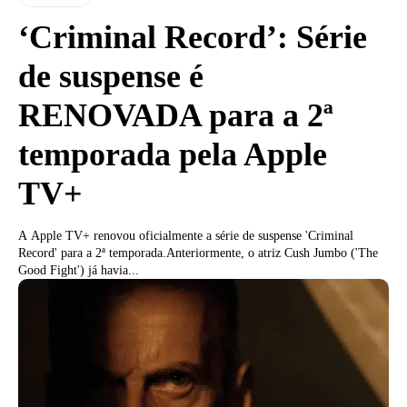
‘Criminal Record’: Série
de suspense é
RENOVADA para a 2ª
temporada pela Apple
TV+
A Apple TV+ renovou oficialmente a série de suspense 'Criminal
Record' para a 2ª temporada.Anteriormente, o atriz Cush Jumbo ('The
Good Fight') já havia...