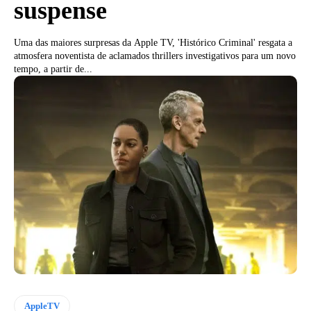
suspense
Uma das maiores surpresas da Apple TV, 'Histórico Criminal' resgata a
atmosfera noventista de aclamados thrillers investigativos para um novo
tempo, a partir de...
AppleTV