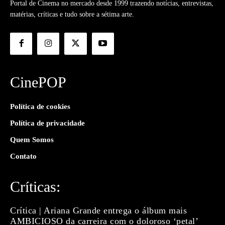
Portal de Cinema no mercado desde 1999 trazendo notícias, entrevistas,
matérias, críticas e tudo sobre a sétima arte.
CinePOP
Política de cookies
Política de privacidade
Quem Somos
Contato
Críticas:
Crítica | Ariana Grande entrega o álbum mais
AMBICIOSO da carreira com o doloroso ‘petal’