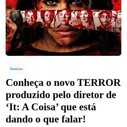
Notícias
Conheça o novo TERROR
produzido pelo diretor de
‘It: A Coisa’ que está
dando o que falar!