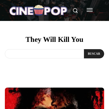
They Will Kill You
BUSCAR