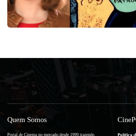
Quem Somos
Cine
Portal de Cinema no mercado desde 1999 trazendo
Política 