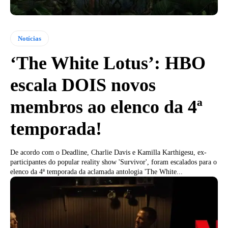
Notícias
‘The White Lotus’: HBO
escala DOIS novos
membros ao elenco da 4ª
temporada!
De acordo com o Deadline, Charlie Davis e Kamilla Karthigesu, ex-
participantes do popular reality show 'Survivor', foram escalados para o
elenco da 4ª temporada da aclamada antologia 'The White...