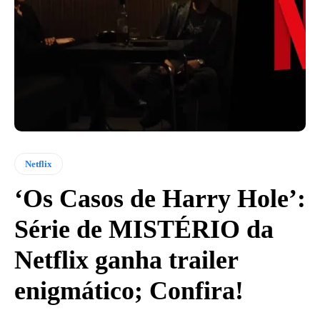
Netflix
‘Os Casos de Harry Hole’:
Série de MISTÉRIO da
Netflix ganha trailer
enigmático; Confira!