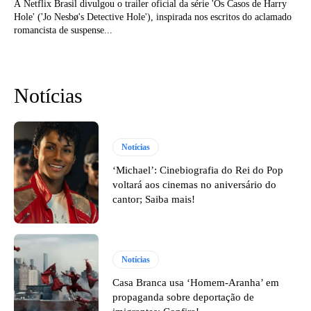
A Netflix Brasil divulgou o trailer oficial da série 'Os Casos de Harry
Hole' ('Jo Nesbø's Detective Hole'), inspirada nos escritos do aclamado
romancista de suspense...
Notícias
Notícias
‘Michael’: Cinebiografia do Rei do Pop
voltará aos cinemas no aniversário do
cantor; Saiba mais!
Notícias
Casa Branca usa ‘Homem-Aranha’ em
propaganda sobre deportação de