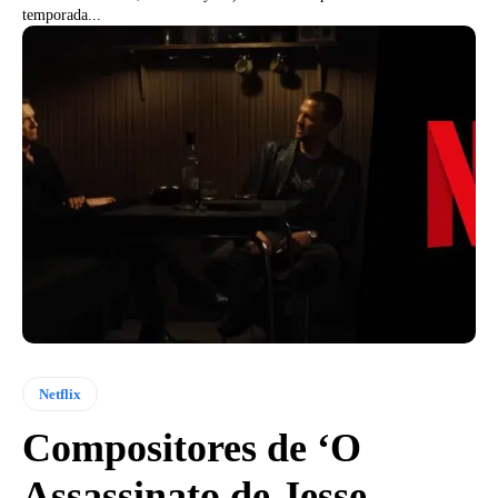
temporada...
Netflix
Compositores de ‘O
Assassinato de Jesse