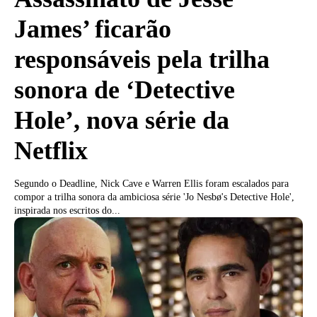
James’ ficarão
responsáveis pela trilha
sonora de ‘Detective
Hole’, nova série da
Netflix
Segundo o Deadline, Nick Cave e Warren Ellis foram escalados para
compor a trilha sonora da ambiciosa série 'Jo Nesbø's Detective Hole',
inspirada nos escritos do...