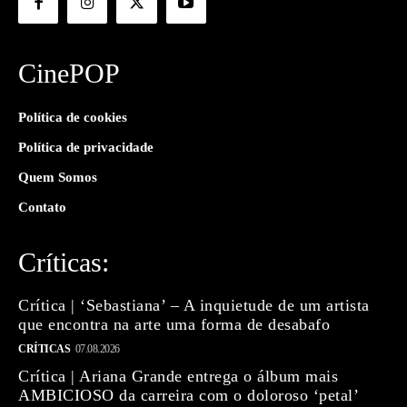
CinePOP
Política de cookies
Política de privacidade
Quem Somos
Contato
Críticas:
Crítica | ‘Sebastiana’ – A inquietude de um artista
que encontra na arte uma forma de desabafo
CRÍTICAS
07.08.2026
Crítica | Ariana Grande entrega o álbum mais
AMBICIOSO da carreira com o doloroso ‘petal’