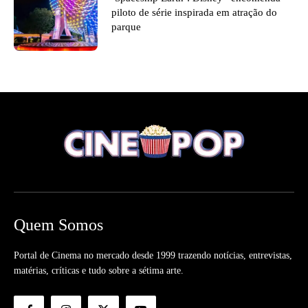
piloto de série inspirada em atração do
parque
Quem Somos
Portal de Cinema no mercado desde 1999 trazendo notícias, entrevistas,
matérias, críticas e tudo sobre a sétima arte.