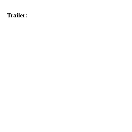
Trailer: