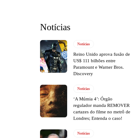
Notícias
Notícias
Reino Unido aprova fusão de
US$ 111 bilhões entre
Paramount e Warner Bros.
Discovery
Notícias
‘A Múmia 4’: Órgão
regulador manda REMOVER
cartazes do filme no metrô de
Londres; Entenda o caso!
Notícias