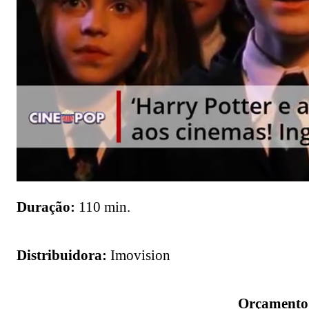
Duração:
110 min.
Distribuidora:
Imovision
Orçamento