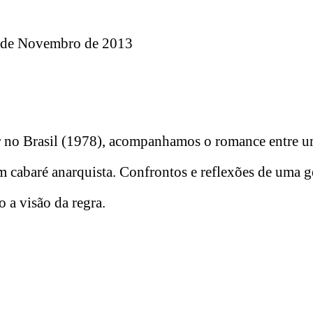
 de Novembro de 2013
tar no Brasil (1978), acompanhamos o romance entre 
m cabaré anarquista. Confrontos e reflexões de uma 
o a visão da regra.