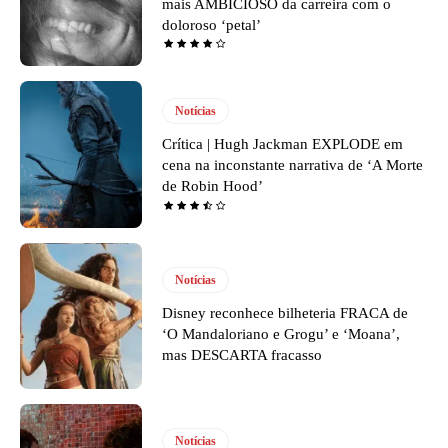
mais AMBICIOSO da carreira com o
doloroso ‘petal’
Notícias
Crítica | Hugh Jackman EXPLODE em
cena na inconstante narrativa de ‘A Morte
de Robin Hood’
Notícias
Disney reconhece bilheteria FRACA de
‘O Mandaloriano e Grogu’ e ‘Moana’,
mas DESCARTA fracasso
Notícias