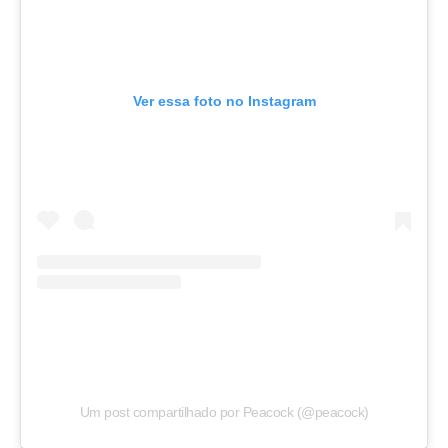
Ver essa foto no Instagram
Um post compartilhado por Peacock (@peacock)