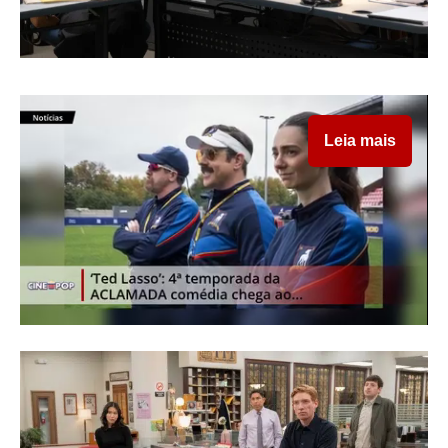
Leia mais