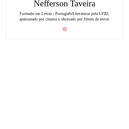
Nefferson Taveira
Formado em Letras - Português/Literaturas pela UFRJ,
apaixonado por cinema e obcecado por filmes de terror.