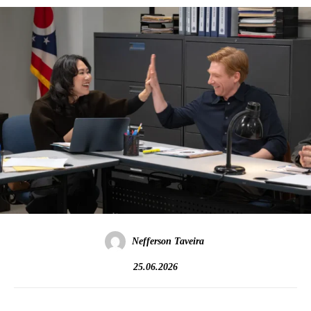
Nefferson Taveira
25.06.2026