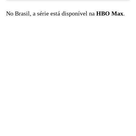
No Brasil, a série está disponível na
HBO Max
.