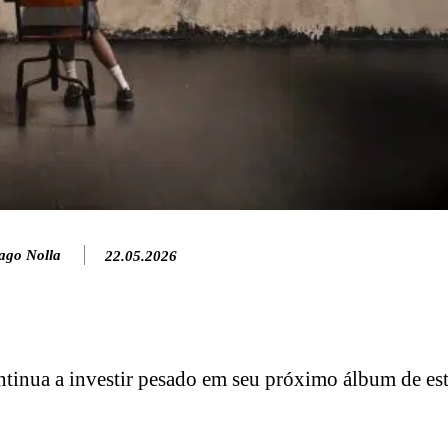
ago Nolla
22.05.2026
tinua a investir pesado em seu próximo álbum de est