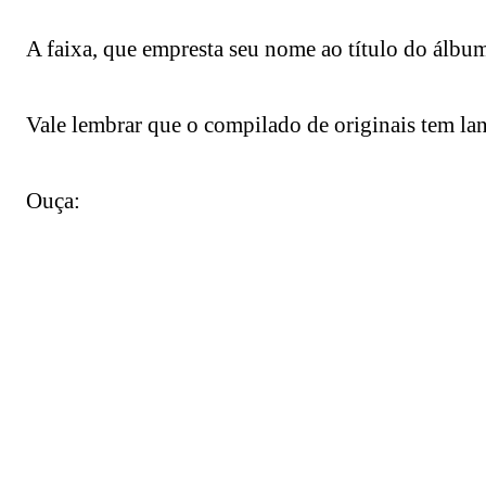
A faixa, que empresta seu nome ao título do álbu
Vale lembrar que o compilado de originais tem l
Ouça: