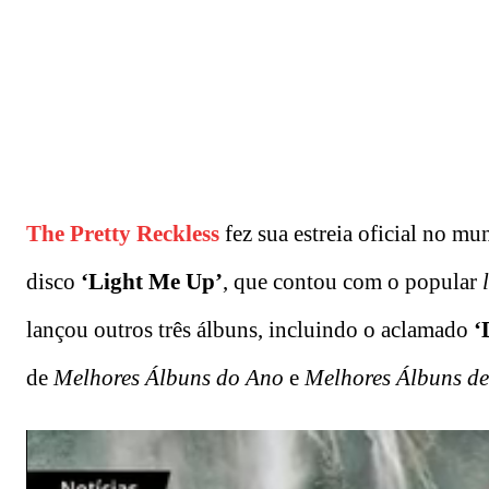
The Pretty Reckless
fez sua estreia oficial no 
disco
‘Light Me Up’
, que contou com o popular
lançou outros três álbuns, incluindo o aclamado
‘
de
Melhores Álbuns do Ano
e
Melhores Álbuns de