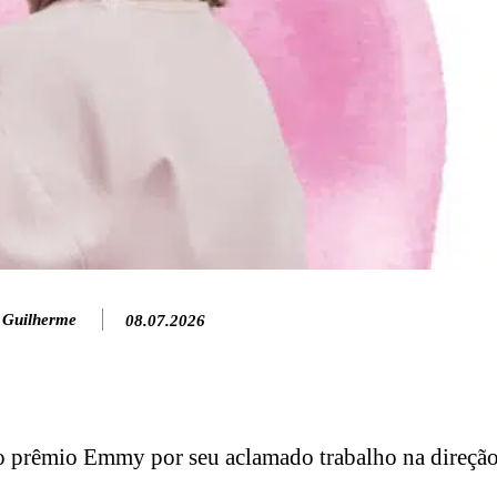
 Guilherme
08.07.2026
o prêmio Emmy por seu aclamado trabalho na direção