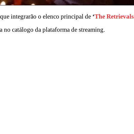
ue integrarão o elenco principal de
‘
The Retrievals
a no catálogo da plataforma de streaming.