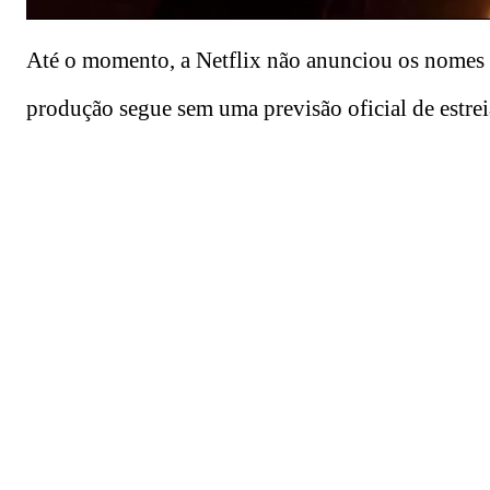
Até o momento, a Netflix não anunciou os nomes q
produção segue sem uma previsão oficial de estrei