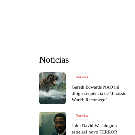
Notícias
Notícias
Gareth Edwards NÃO irá
dirigir sequência de ‘Jurassic
World: Recomeço’
Notícias
John David Washington
estrelará novo TERROR