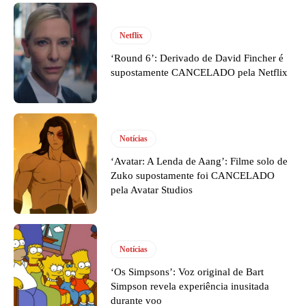
Netflix
‘Round 6’: Derivado de David Fincher é
supostamente CANCELADO pela Netflix
Notícias
‘Avatar: A Lenda de Aang’: Filme solo de
Zuko supostamente foi CANCELADO
pela Avatar Studios
Notícias
‘Os Simpsons’: Voz original de Bart
Simpson revela experiência inusitada
durante voo