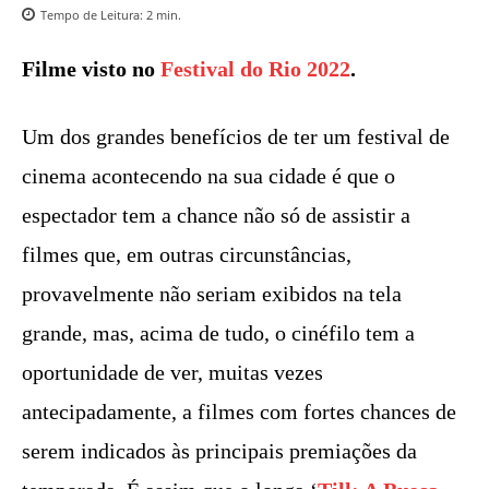
Tempo de Leitura:
2
min.
Filme visto no
Festival do Rio
2022
.
Um dos grandes benefícios de ter um festival de
cinema acontecendo na sua cidade é que o
espectador tem a chance não só de assistir a
filmes que, em outras circunstâncias,
provavelmente não seriam exibidos na tela
grande, mas, acima de tudo, o cinéfilo tem a
oportunidade de ver, muitas vezes
antecipadamente, a filmes com fortes chances de
serem indicados às principais premiações da