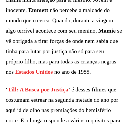
inocente,
Emmett
não percebe a maldade do
mundo que o cerca. Quando, durante a viagem,
algo terrível acontece com seu menino,
Mamie
se
vê obrigada a tirar forças de onde nem sabia que
tinha para lutar por justiça não só para seu
próprio filho, mas para todas as crianças negras
nos
Estados Unidos
no ano de 1955.
‘
Till: A Busca por Justiça
’ é desses filmes que
costumam estrear na segunda metade do ano por
aqui já de olho nas premiações do hemisfério
norte. E o longa responde a vários requisitos para