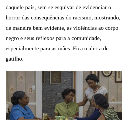
daquele país, sem se esquivar de evidenciar o
horror das consequências do racismo, mostrando,
de maneira bem evidente, as violências ao corpo
negro e seus reflexos para a comunidade,
especialmente para as mães. Fica o alerta de
gatilho.