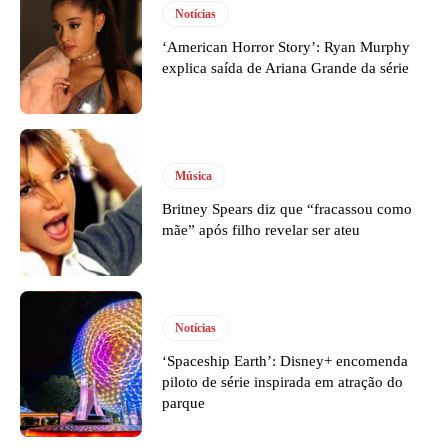
Notícias
‘American Horror Story’: Ryan Murphy
explica saída de Ariana Grande da série
Música
Britney Spears diz que “fracassou como
mãe” após filho revelar ser ateu
Notícias
‘Spaceship Earth’: Disney+ encomenda
piloto de série inspirada em atração do
parque