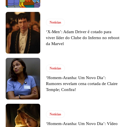
Notícias
‘X-Men’: Adam Driver é cotado para
viver líder do Clube do Inferno no reboot
da Marvel
Notícias
‘Homem-Aranha: Um Novo Dia’:
Rumores revelam cena cortada de Claire
Temple; Confira!
Notícias
‘Homem-Aranha: Um Novo Dia’: Vídeo