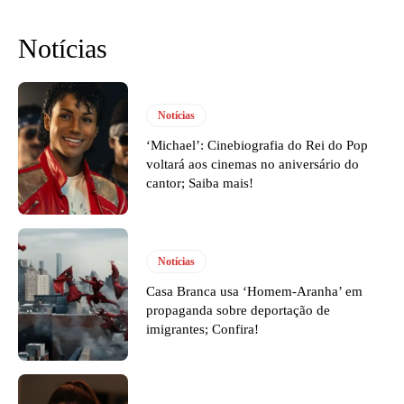
Notícias
Notícias
‘Michael’: Cinebiografia do Rei do Pop
voltará aos cinemas no aniversário do
cantor; Saiba mais!
Notícias
Casa Branca usa ‘Homem-Aranha’ em
propaganda sobre deportação de
imigrantes; Confira!