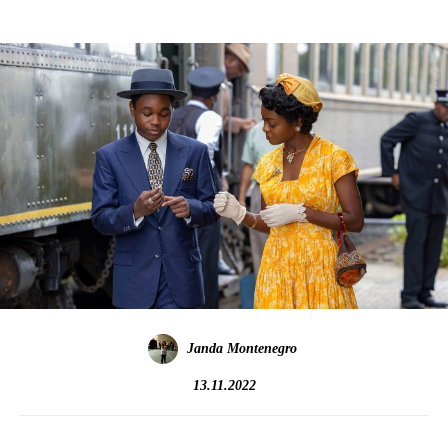
Janda Montenegro
13.11.2022