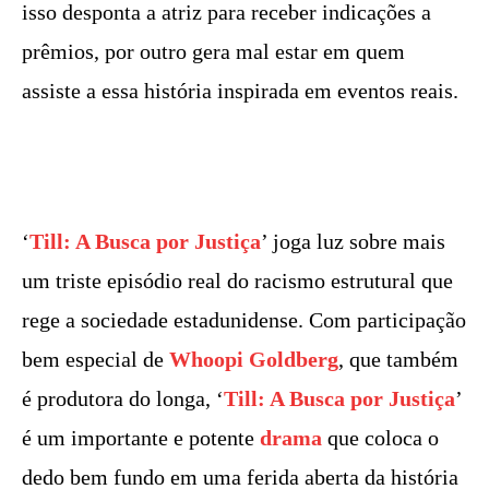
isso desponta a atriz para receber indicações a
prêmios, por outro gera mal estar em quem
assiste a essa história inspirada em eventos reais.
‘
Till: A Busca por Justiça
’ joga luz sobre mais
um triste episódio real do racismo estrutural que
rege a sociedade estadunidense. Com participação
bem especial de
Whoopi Goldberg
, que também
é produtora do longa, ‘
Till: A Busca por Justiça
’
é um importante e potente
drama
que coloca o
dedo bem fundo em uma ferida aberta da história