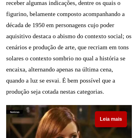
receber algumas indicações, dentre os quais o
figurino, belamente composto acompanhando a
década de 1950 em personagens cujo poder
aquisitivo destaca o abismo do contexto social; os
cenários e produção de arte, que recriam em tons
solares o contexto sombrio no qual a história se
encaixa, alternando apenas na última cena,
quando a luz se esvai. É bem possível que a
produção seja cotada nestas categorias.
Leia mais