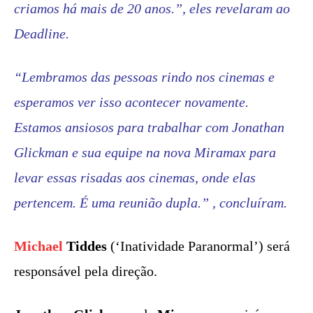
criamos há mais de 20 anos.”, eles revelaram ao
Deadline.
“Lembramos das pessoas rindo nos cinemas e
esperamos ver isso acontecer novamente.
Estamos ansiosos para trabalhar com Jonathan
Glickman e sua equipe na nova Miramax para
levar essas risadas aos cinemas, onde elas
pertencem. É uma reunião dupla.” , concluíram.
Michael
Tiddes
(‘Inatividade Paranormal’) será
responsável pela direção.