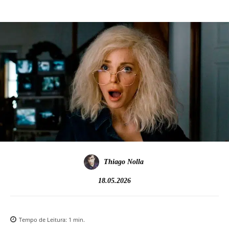
Thiago Nolla
18.05.2026
Tempo de Leitura:
1
min.