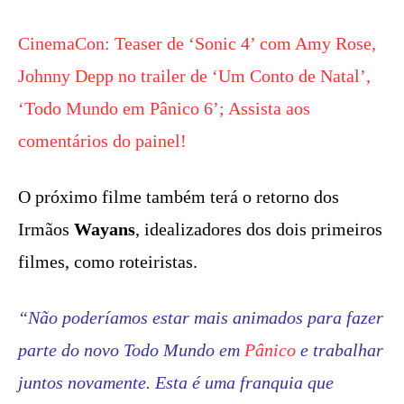
CinemaCon: Teaser de ‘Sonic 4’ com Amy Rose,
Johnny Depp no trailer de ‘Um Conto de Natal’,
‘Todo Mundo em Pânico 6’; Assista aos
comentários do painel!
O próximo filme também terá o retorno dos
Irmãos
Wayans
, idealizadores dos dois primeiros
filmes, como roteiristas.
“Não poderíamos estar mais animados para fazer
parte do novo Todo Mundo em
Pânico
e trabalhar
juntos novamente. Esta é uma franquia que