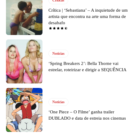
Críticas
Crítica | ‘Sebastiana’ – A inquietude de um
artista que encontra na arte uma forma de
desabafo
Notícias
‘Spring Breakers 2’: Bella Thorne vai
estrelar, roteirizar e dirigir a SEQUÊNCIA
Notícias
‘One Piece – O Filme’ ganha trailer
DUBLADO e data de estreia nos cinemas