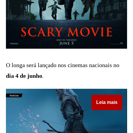
O longa será lançado nos cinemas nacionais no
dia 4 de junho
.
Leia mais