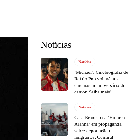
Notícias
Notícias
‘Michael’: Cinebiografia do
Rei do Pop voltará aos
cinemas no aniversário do
cantor; Saiba mais!
Notícias
Casa Branca usa ‘Homem-
Aranha’ em propaganda
sobre deportação de
imigrantes; Confira!