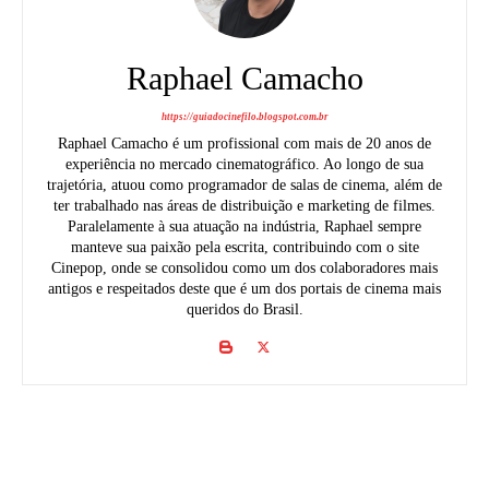
Raphael Camacho
https://guiadocinefilo.blogspot.com.br
Raphael Camacho é um profissional com mais de 20 anos de
experiência no mercado cinematográfico. Ao longo de sua
trajetória, atuou como programador de salas de cinema, além de
ter trabalhado nas áreas de distribuição e marketing de filmes.
Paralelamente à sua atuação na indústria, Raphael sempre
manteve sua paixão pela escrita, contribuindo com o site
Cinepop, onde se consolidou como um dos colaboradores mais
antigos e respeitados deste que é um dos portais de cinema mais
queridos do Brasil.