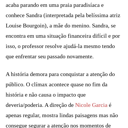
acaba parando em uma praia paradisíaca e
conhece Sandra (interpretada pela belíssima atriz
Louise Bourgoin), a mãe do menino. Sandra, se
encontra em uma situação financeira difícil e por
isso, o professor resolve ajudá-la mesmo tendo
que enfrentar seu passado novamente.
A história demora para conquistar a atenção do
público. O clímax acontece quase no fim da
história e não causa o impacto que
deveria/poderia. A direção de
Nicole Garcia
é
apenas regular, mostra lindas paisagens mas não
consegue segurar a atenção nos momentos de