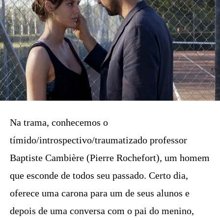
Na trama, conhecemos o
tímido/introspectivo/traumatizado professor
Baptiste Cambière (Pierre Rochefort), um homem
que esconde de todos seu passado. Certo dia,
oferece uma carona para um de seus alunos e
depois de uma conversa com o pai do menino,