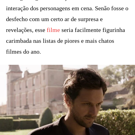
interação dos personagens em cena. Senão fosse o
desfecho com um certo ar de surpresa e
revelações, esse
filme
seria facilmente figurinha
carimbada nas listas de piores e mais chatos
filmes do ano.