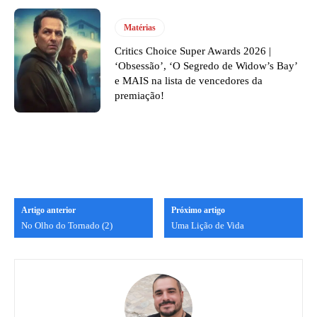
Matérias
Critics Choice Super Awards 2026 |
‘Obsessão’, ‘O Segredo de Widow’s Bay’
e MAIS na lista de vencedores da
premiação!
Artigo anterior
Próximo artigo
No Olho do Tornado (2)
Uma Lição de Vida