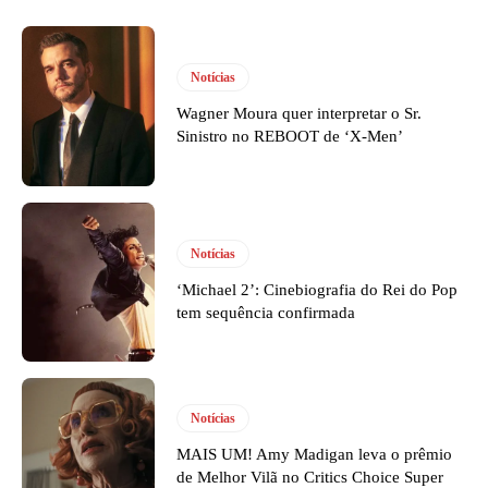
Notícias
Wagner Moura quer interpretar o Sr.
Sinistro no REBOOT de ‘X-Men’
Notícias
‘Michael 2’: Cinebiografia do Rei do Pop
tem sequência confirmada
Notícias
MAIS UM! Amy Madigan leva o prêmio
de Melhor Vilã no Critics Choice Super