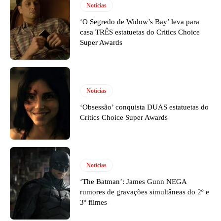
Notícias
‘O Segredo de Widow’s Bay’ leva para
casa TRÊS estatuetas do Critics Choice
Super Awards
Notícias
‘Obsessão’ conquista DUAS estatuetas do
Critics Choice Super Awards
Notícias
‘The Batman’: James Gunn NEGA
rumores de gravações simultâneas do 2º e
3º filmes