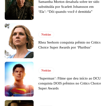
Samantha Morton desabafa sobre ter sido
substituída por Scarlett Johansson em
‘Ela’: “Dói quando você é demitida”
Notícias
Rhea Seehorn conquista prêmio no Critics
Choice Super Awards por ‘Pluribus’
Notícias
‘Superman’: Filme que deu início ao DCU
conquista DOIS prêmios no Critics Choice
Super Awards