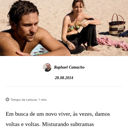
Raphael Camacho
28.08.2014
Tempo de Leitura:
1
min.
Em busca de um novo viver, às vezes, damos
voltas e voltas. Misturando subtramas