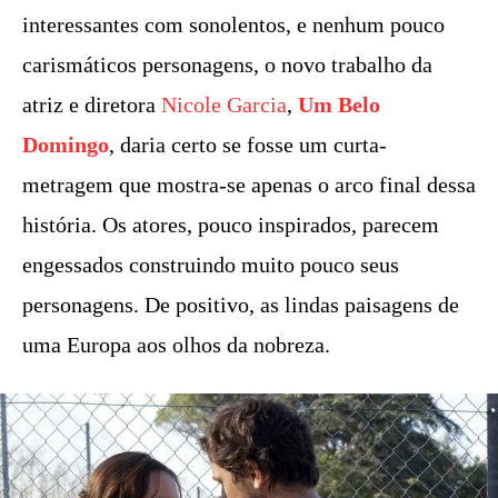
interessantes com sonolentos, e nenhum pouco
carismáticos personagens, o novo trabalho da
atriz e diretora
Nicole Garcia
,
Um Belo
Domingo
, daria certo se fosse um curta-
metragem que mostra-se apenas o arco final dessa
história. Os atores, pouco inspirados, parecem
engessados construindo muito pouco seus
personagens. De positivo, as lindas paisagens de
uma Europa aos olhos da nobreza.