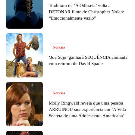
Tradutora de ‘A Odisseia’ volta a
DETONAR filme de Christopher Nolan:
“Emocionalmente vazio”
Notícias
‘Joe Sujo’ ganhará SEQUÊNCIA animada
com retorno de David Spade
Notícias
Molly Ringwald revela que uma pessoa
ARRUINOU sua experiência em ‘A Vida
Secreta de uma Adolescente Americana’