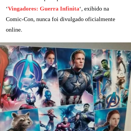
‘
Vingadores: Guerra Infinita
‘, exibido na
Comic-Con, nunca foi divulgado oficialmente
online.