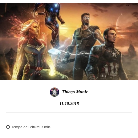
Thiago Muniz
11.10.2018
Tempo de Leitura:
3
min.