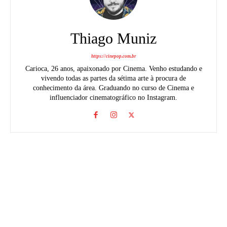
Thiago Muniz
https://cinepop.com.br
Carioca, 26 anos, apaixonado por Cinema. Venho estudando e
vivendo todas as partes da sétima arte à procura de
conhecimento da área. Graduando no curso de Cinema e
influenciador cinematográfico no Instagram.