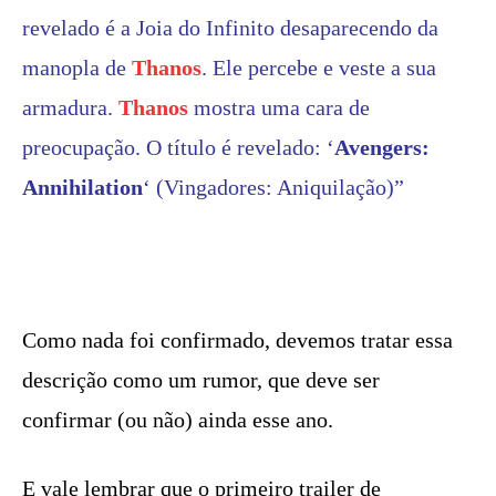
revelado é a Joia do Infinito desaparecendo da
manopla de
Thanos
. Ele percebe e veste a sua
armadura.
Thanos
mostra uma cara de
preocupação. O título é revelado: ‘
Avengers:
Annihilation
‘ (Vingadores: Aniquilação)”
Como nada foi confirmado, devemos tratar essa
descrição como um rumor, que deve ser
confirmar (ou não) ainda esse ano.
E vale lembrar que o primeiro trailer de