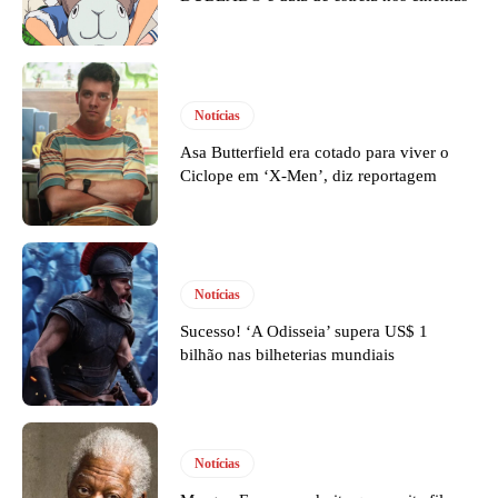
Notícias
Asa Butterfield era cotado para viver o
Ciclope em ‘X-Men’, diz reportagem
Notícias
Sucesso! ‘A Odisseia’ supera US$ 1
bilhão nas bilheterias mundiais
Notícias