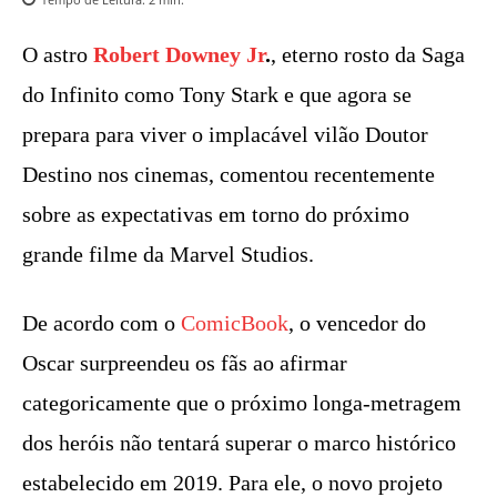
O astro
Robert Downey Jr
.
, eterno rosto da Saga
do Infinito como Tony Stark e que agora se
prepara para viver o implacável vilão Doutor
Destino nos cinemas, comentou recentemente
sobre as expectativas em torno do próximo
grande filme da Marvel Studios.
De acordo com o
ComicBook
, o vencedor do
Oscar surpreendeu os fãs ao afirmar
categoricamente que o próximo longa-metragem
dos heróis não tentará superar o marco histórico
estabelecido em 2019. Para ele, o novo projeto