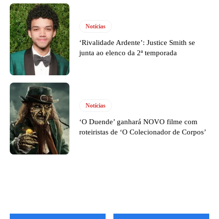
Notícias
‘Rivalidade Ardente’: Justice Smith se
junta ao elenco da 2ª temporada
Notícias
‘O Duende’ ganhará NOVO filme com
roteiristas de ‘O Colecionador de Corpos’