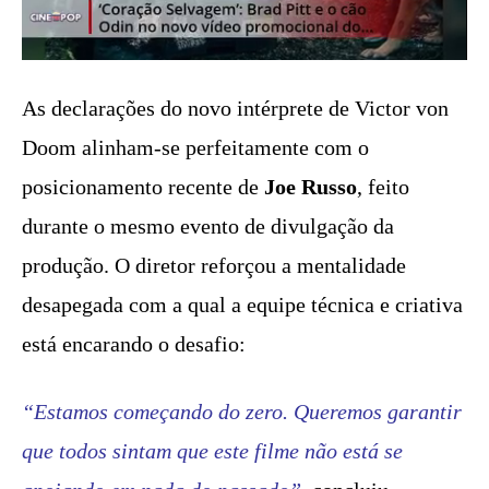
As declarações do novo intérprete de Victor von
Doom alinham-se perfeitamente com o
posicionamento recente de
Joe Russo
, feito
durante o mesmo evento de divulgação da
produção. O diretor reforçou a mentalidade
desapegada com a qual a equipe técnica e criativa
está encarando o desafio:
“Estamos começando do zero. Queremos garantir
que todos sintam que este filme não está se