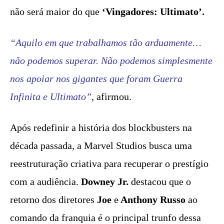
não será maior do que
‘Vingadores: Ultimato’.
“Aquilo em que trabalhamos tão arduamente…
não podemos superar. Não podemos simplesmente
nos apoiar nos gigantes que foram Guerra
Infinita e Ultimato”
, afirmou.
Após redefinir a história dos blockbusters na
década passada, a Marvel Studios busca uma
reestruturação criativa para recuperar o prestígio
com a audiência.
Downey Jr.
destacou que o
retorno dos diretores
Joe
e
Anthony Russo
ao
comando da franquia é o principal trunfo dessa