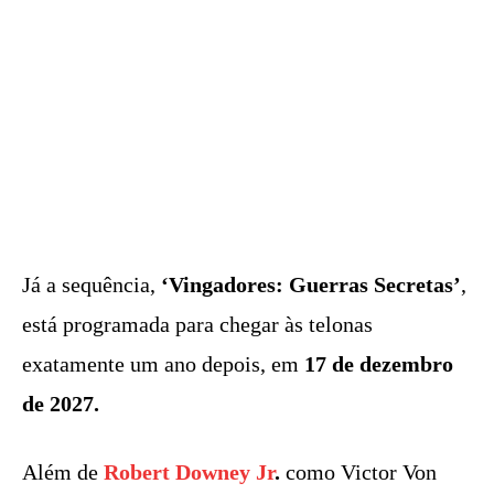
Já a sequência,
‘Vingadores: Guerras Secretas’
,
está programada para chegar às telonas
exatamente um ano depois, em
17 de dezembro
de 2027.
Além de
Robert Downey Jr
.
como Victor Von