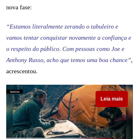
nova fase:
“Estamos literalmente zerando o tabuleiro e
vamos tentar conquistar novamente a confiança e
o respeito do público. Com pessoas como Joe e
Anthony Russo, acho que temos uma boa chance”
,
acrescentou.
Leia mais