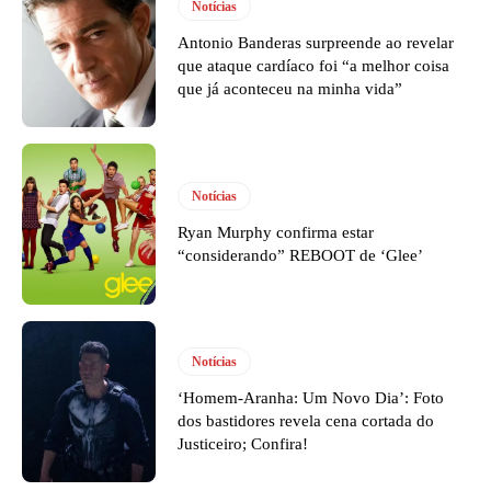
Notícias
Antonio Banderas surpreende ao revelar
que ataque cardíaco foi “a melhor coisa
que já aconteceu na minha vida”
Notícias
Ryan Murphy confirma estar
“considerando” REBOOT de ‘Glee’
Notícias
‘Homem-Aranha: Um Novo Dia’: Foto
dos bastidores revela cena cortada do
Justiceiro; Confira!