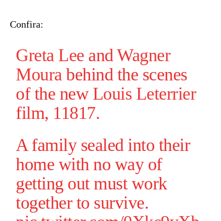
Confira:
Greta Lee
and
Wagner
Moura
behind the scenes
of the new
Louis Leterrier
film,
11817
.
A family sealed into their
home with no way of
getting out must work
together to survive.