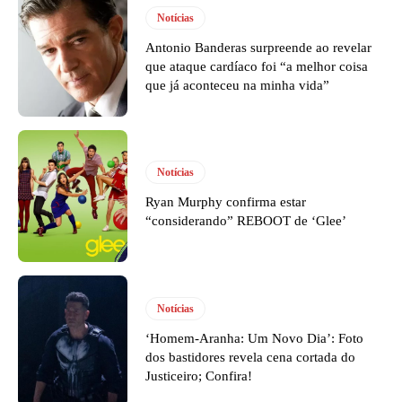
Notícias
Antonio Banderas surpreende ao revelar
que ataque cardíaco foi “a melhor coisa
que já aconteceu na minha vida”
Notícias
Ryan Murphy confirma estar
“considerando” REBOOT de ‘Glee’
Notícias
‘Homem-Aranha: Um Novo Dia’: Foto
dos bastidores revela cena cortada do
Justiceiro; Confira!