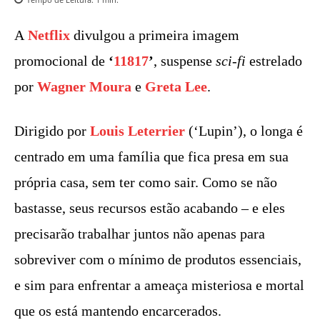
A
Netflix
divulgou a primeira imagem
promocional de
‘
11817
’
, suspense
sci-fi
estrelado
por
Wagner Moura
e
Greta Lee
.
Dirigido por
Louis Leterrier
(‘Lupin’), o longa é
centrado em uma família que fica presa em sua
própria casa, sem ter como sair. Como se não
bastasse, seus recursos estão acabando – e eles
precisarão trabalhar juntos não apenas para
sobreviver com o mínimo de produtos essenciais,
e sim para enfrentar a ameaça misteriosa e mortal
que os está mantendo encarcerados.