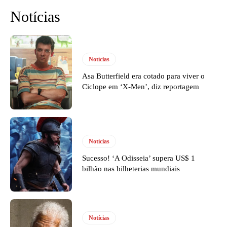
Notícias
Notícias
Asa Butterfield era cotado para viver o
Ciclope em ‘X-Men’, diz reportagem
Notícias
Sucesso! ‘A Odisseia’ supera US$ 1
bilhão nas bilheterias mundiais
Notícias