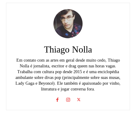
Thiago Nolla
Em contato com as artes em geral desde muito cedo, Thiago
Nolla é jornalista, escritor e drag queen nas horas vagas.
Trabalha com cultura pop desde 2015 e é uma enciclopédia
ambulante sobre divas pop (principalmente sobre suas musas,
Lady Gaga e Beyoncé). Ele também é apaixonado por vinho,
literatura e jogar conversa fora.