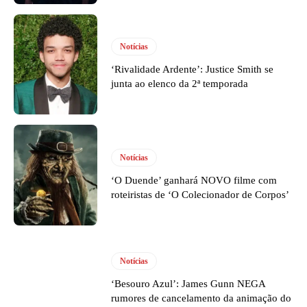
Notícias
‘Rivalidade Ardente’: Justice Smith se
junta ao elenco da 2ª temporada
Notícias
‘O Duende’ ganhará NOVO filme com
roteiristas de ‘O Colecionador de Corpos’
Notícias
‘Besouro Azul’: James Gunn NEGA
rumores de cancelamento da animação do