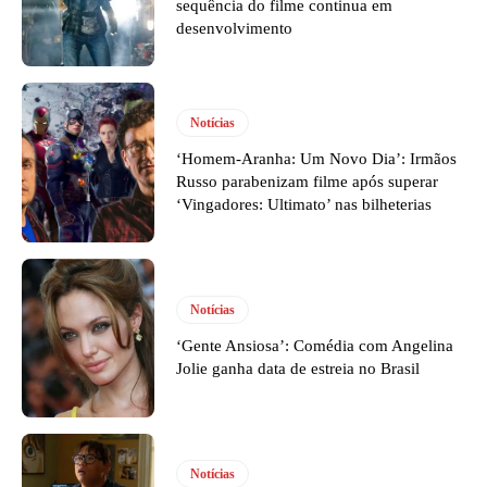
sequência do filme continua em
desenvolvimento
Notícias
‘Homem-Aranha: Um Novo Dia’: Irmãos
Russo parabenizam filme após superar
‘Vingadores: Ultimato’ nas bilheterias
Notícias
‘Gente Ansiosa’: Comédia com Angelina
Jolie ganha data de estreia no Brasil
Notícias