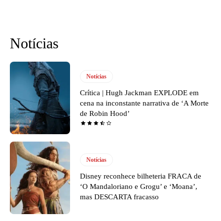
Notícias
Notícias
Crítica | Hugh Jackman EXPLODE em
cena na inconstante narrativa de ‘A Morte
de Robin Hood’
Notícias
Disney reconhece bilheteria FRACA de
‘O Mandaloriano e Grogu’ e ‘Moana’,
mas DESCARTA fracasso