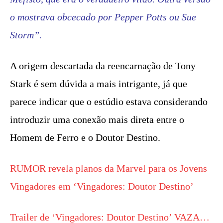
o mostrava obcecado por Pepper Potts ou Sue
Storm”.
A origem descartada da reencarnação de Tony
Stark é sem dúvida a mais intrigante, já que
parece indicar que o estúdio estava considerando
introduzir uma conexão mais direta entre o
Homem de Ferro e o Doutor Destino.
RUMOR revela planos da Marvel para os Jovens
Vingadores em ‘Vingadores: Doutor Destino’
Trailer de ‘Vingadores: Doutor Destino’ VAZA…