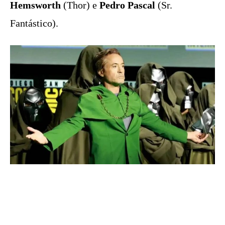
Hemsworth
(Thor) e
Pedro Pascal
(Sr.
Fantástico).