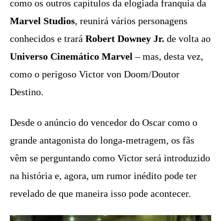
como os outros capítulos da elogiada franquia da
Marvel Studios
, reunirá vários personagens
conhecidos e trará
Robert Downey Jr.
de volta ao
Universo Cinemático Marvel
– mas, desta vez,
como o perigoso Victor von Doom/Doutor
Destino.
Desde o anúncio do vencedor do Oscar como o
grande antagonista do longa-metragem, os fãs
vêm se perguntando como Victor será introduzido
na história e, agora, um rumor inédito pode ter
revelado de que maneira isso pode acontecer.