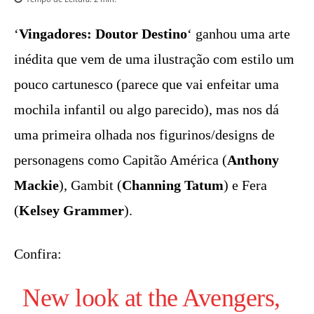
‘
Vingadores: Doutor Destino
‘ ganhou uma arte
inédita que vem de uma ilustração com estilo um
pouco cartunesco (parece que vai enfeitar uma
mochila infantil ou algo parecido), mas nos dá
uma primeira olhada nos figurinos/designs de
personagens como Capitão América (
Anthony
Mackie
), Gambit (
Channing Tatum
) e Fera
(
Kelsey Grammer
).
Confira:
New look at the Avengers,