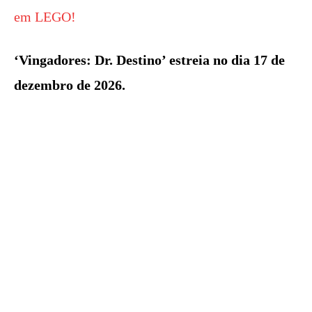
em LEGO!
‘Vingadores: Dr. Destino’ estreia no dia 17 de
dezembro de 2026.