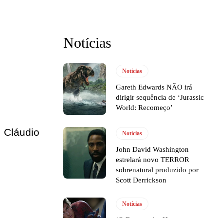
Notícias
Notícias
Gareth Edwards NÃO irá
dirigir sequência de ‘Jurassic
World: Recomeço’
, Cláudio
Notícias
John David Washington
estrelará novo TERROR
sobrenatural produzido por
Scott Derrickson
Notícias