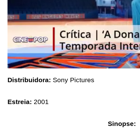
Distribuidora:
Sony Pictures
Estreia:
2001
Sinopse: