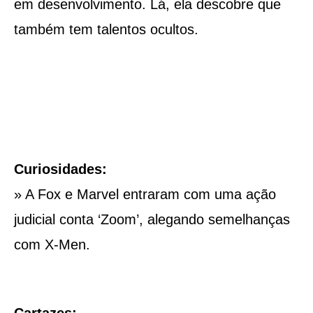
em desenvolvimento. Lá, ela descobre que
também tem talentos ocultos.
Curiosidades:
» A Fox e Marvel entraram com uma ação
judicial conta ‘Zoom’, alegando semelhanças
com X-Men.