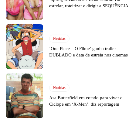
estrelar, roteirizar e dirigir a SEQUÊNCIA
Notícias
‘One Piece – O Filme’ ganha trailer
DUBLADO e data de estreia nos cinemas
Notícias
Asa Butterfield era cotado para viver o
Ciclope em ‘X-Men’, diz reportagem