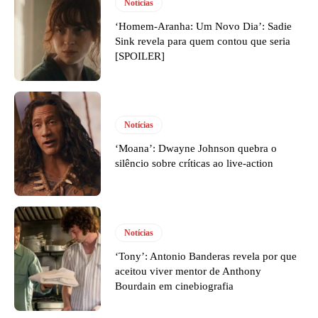
Notícias
‘Homem-Aranha: Um Novo Dia’: Sadie
Sink revela para quem contou que seria
[SPOILER]
Notícias
‘Moana’: Dwayne Johnson quebra o
silêncio sobre críticas ao live-action
Notícias
‘Tony’: Antonio Banderas revela por que
aceitou viver mentor de Anthony
Bourdain em cinebiografia