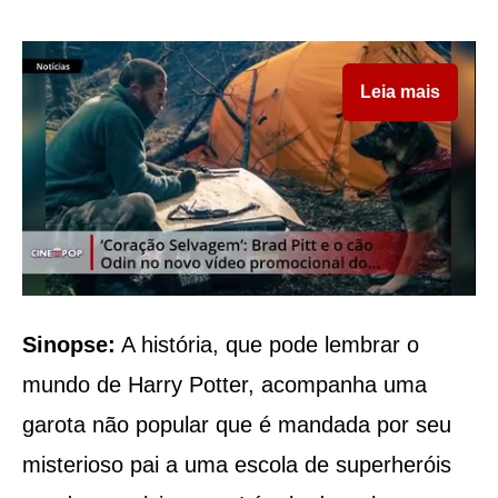
Leia mais
Sinopse:
A história, que pode lembrar o
mundo de Harry Potter, acompanha uma
garota não popular que é mandada por seu
misterioso pai a uma escola de superheróis