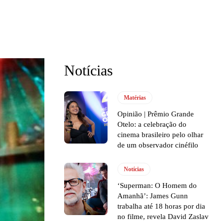
Notícias
Matérias
Opinião | Prêmio Grande
Otelo: a celebração do
cinema brasileiro pelo olhar
de um observador cinéfilo
Notícias
‘Superman: O Homem do
Amanhã’: James Gunn
trabalha até 18 horas por dia
no filme, revela David Zaslav