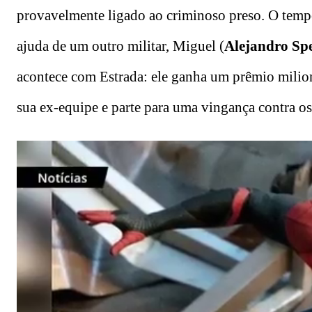
provavelmente ligado ao criminoso preso. O tempo
ajuda de um outro militar, Miguel (
Alejandro Spe
acontece com Estrada: ele ganha um prêmio milioná
sua ex-equipe e parte para uma vingança contra os