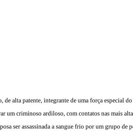
o, de alta patente, integrante de uma força especial do
ar um criminoso ardiloso, com contatos nas mais alta
sposa ser assassinada a sangue frio por um grupo de p