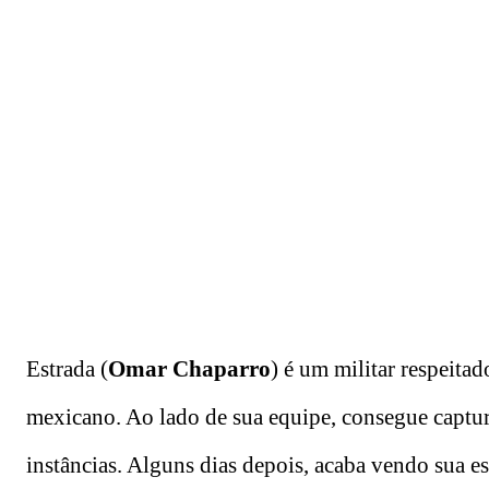
Estrada (
Omar Chaparro
) é um militar respeitad
mexicano. Ao lado de sua equipe, consegue captur
instâncias. Alguns dias depois, acaba vendo sua e