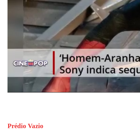
Prédio Vazio