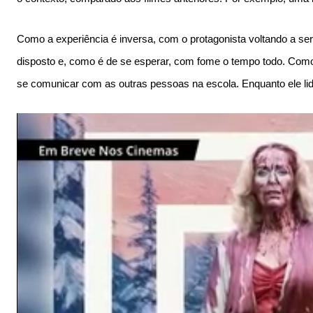
Como a experiência é inversa, com o protagonista voltando a se
disposto e, como é de se esperar, com fome o tempo todo. Com
se comunicar com as outras pessoas na escola. Enquanto ele lida