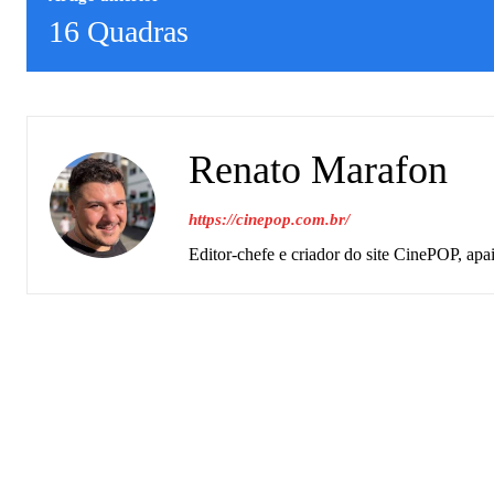
16 Quadras
Renato Marafon
https://cinepop.com.br/
Editor-chefe e criador do site CinePOP, apa