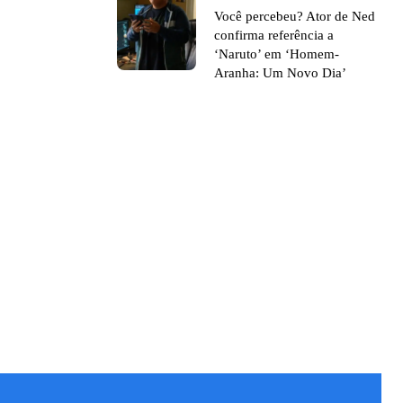
Você percebeu? Ator de Ned
confirma referência a
‘Naruto’ em ‘Homem-
Aranha: Um Novo Dia’