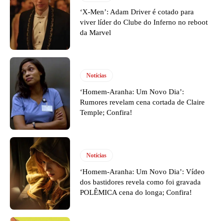
‘X-Men’: Adam Driver é cotado para
viver líder do Clube do Inferno no reboot
da Marvel
Notícias
‘Homem-Aranha: Um Novo Dia’:
Rumores revelam cena cortada de Claire
Temple; Confira!
Notícias
‘Homem-Aranha: Um Novo Dia’: Vídeo
dos bastidores revela como foi gravada
POLÊMICA cena do longa; Confira!