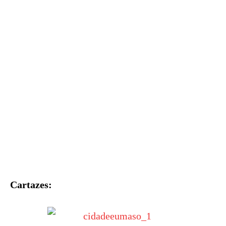
Cartazes: