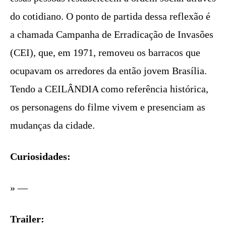
do cotidiano. O ponto de partida dessa reflexão é
a chamada Campanha de Erradicação de Invasões
(CEI), que, em 1971, removeu os barracos que
ocupavam os arredores da então jovem Brasília.
Tendo a CEILÂNDIA como referência histórica,
os personagens do filme vivem e presenciam as
mudanças da cidade.
Curiosidades:
» —
Trailer: