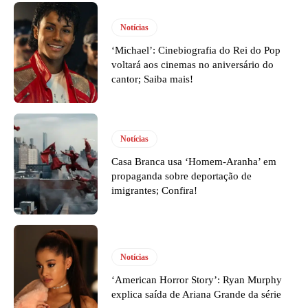
Notícias
‘Michael’: Cinebiografia do Rei do Pop
voltará aos cinemas no aniversário do
cantor; Saiba mais!
Notícias
Casa Branca usa ‘Homem-Aranha’ em
propaganda sobre deportação de
imigrantes; Confira!
Notícias
‘American Horror Story’: Ryan Murphy
explica saída de Ariana Grande da série