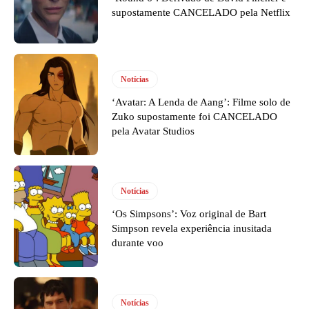
supostamente CANCELADO pela Netflix
Notícias
‘Avatar: A Lenda de Aang’: Filme solo de
Zuko supostamente foi CANCELADO
pela Avatar Studios
Notícias
‘Os Simpsons’: Voz original de Bart
Simpson revela experiência inusitada
durante voo
Notícias