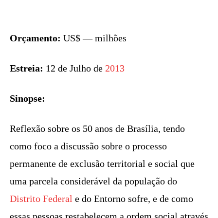
Orçamento:
US$ — milhões
Estreia:
12 de Julho de
2013
Sinopse:
Reflexão sobre os 50 anos de Brasília, tendo
como foco a discussão sobre o processo
permanente de exclusão territorial e social que
uma parcela considerável da população do
Distrito Federal
e do Entorno sofre, e de como
essas pessoas restabelecem a ordem social através