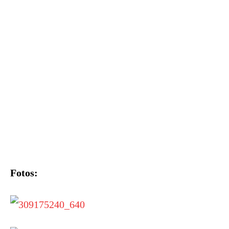
Fotos: