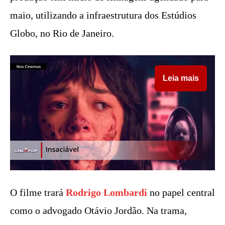
maio, utilizando a infraestrutura dos Estúdios
Globo, no Rio de Janeiro.
Leia mais
O filme trará
Rodrigo Lombardi
no papel central
como o advogado Otávio Jordão. Na trama,