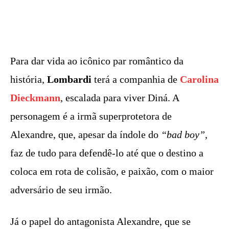
Para dar vida ao icônico par romântico da
história,
Lombardi
terá a companhia de
Carolina
Dieckmann
, escalada para viver Diná. A
personagem é a irmã superprotetora de
Alexandre, que, apesar da índole do
“bad boy”
,
faz de tudo para defendê-lo até que o destino a
coloca em rota de colisão, e paixão, com o maior
adversário de seu irmão.
Já o papel do antagonista Alexandre, que se