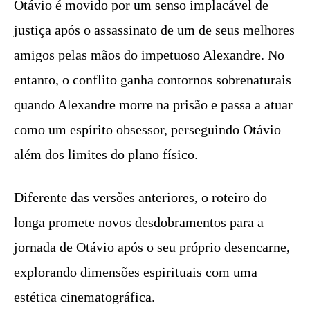
Otávio é movido por um senso implacável de
justiça após o assassinato de um de seus melhores
amigos pelas mãos do impetuoso Alexandre. No
entanto, o conflito ganha contornos sobrenaturais
quando Alexandre morre na prisão e passa a atuar
como um espírito obsessor, perseguindo Otávio
além dos limites do plano físico.
Diferente das versões anteriores, o roteiro do
longa promete novos desdobramentos para a
jornada de Otávio após o seu próprio desencarne,
explorando dimensões espirituais com uma
estética cinematográfica.