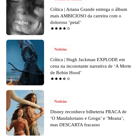
Crítica | Ariana Grande entrega o álbum
mais AMBICIOSO da carreira com o
doloroso ‘petal’
Notícias
Crítica | Hugh Jackman EXPLODE em
cena na inconstante narrativa de ‘A Morte
de Robin Hood’
Notícias
Disney reconhece bilheteria FRACA de
‘O Mandaloriano e Grogu’ e ‘Moana’,
mas DESCARTA fracasso