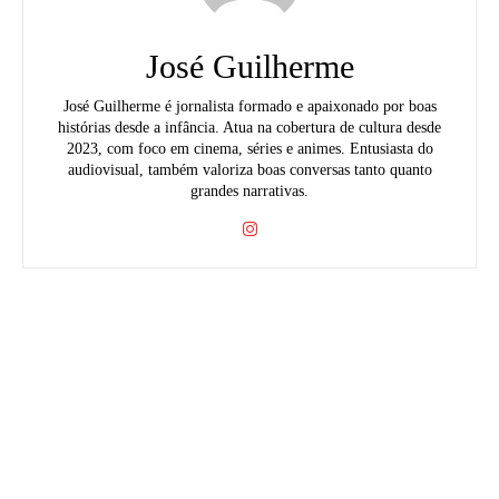
José Guilherme
José Guilherme é jornalista formado e apaixonado por boas
histórias desde a infância. Atua na cobertura de cultura desde
2023, com foco em cinema, séries e animes. Entusiasta do
audiovisual, também valoriza boas conversas tanto quanto
grandes narrativas.