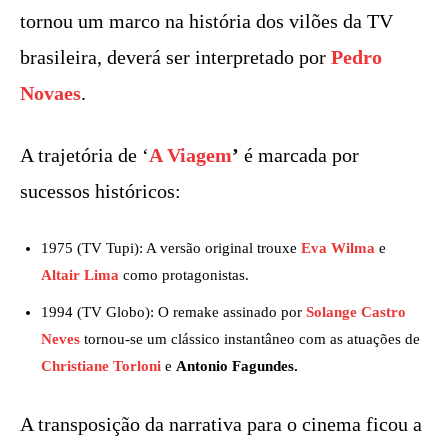
tornou um marco na história dos vilões da TV
brasileira, deverá ser interpretado por
Pedro
Novaes
.
A trajetória de ‘
A Viagem
’
é marcada por
sucessos históricos:
1975 (TV Tupi): A versão original trouxe
Eva Wilma
e
Altair Lima
como protagonistas.
1994 (TV Globo): O remake assinado por
Solange Castro
Neves
tornou-se um clássico instantâneo com as atuações de
Christiane Torloni
e
Antonio Fagundes.
A transposição da narrativa para o cinema ficou a