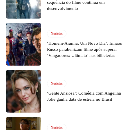
sequência do filme continua em
desenvolvimento
Notícias
‘Homem-Aranha: Um Novo Dia’: Irmãos
Russo parabenizam filme após superar
‘Vingadores: Ultimato’ nas bilheterias
Notícias
‘Gente Ansiosa’: Comédia com Angelina
Jolie ganha data de estreia no Brasil
Notícias