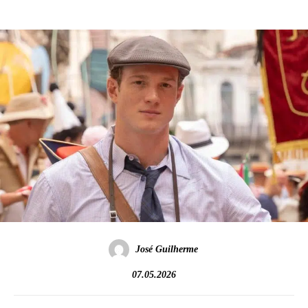
José Guilherme
07.05.2026