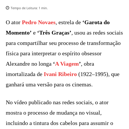
Tempo de Leitura:
1
min.
O ator
Pedro Novaes
, estrela de
‘Garota do
Momento’
e
‘Três Graças’
, usou as redes sociais
para compartilhar seu processo de transformação
física para interpretar o espírito obsessor
Alexandre no longa
‘
A Viagem
’
, obra
imortalizada de
Ivani Ribeiro
(1922–1995), que
ganhará uma versão para os cinemas.
No vídeo publicado nas redes sociais, o ator
mostra o processo de mudança no visual,
incluindo a tintura dos cabelos para assumir o