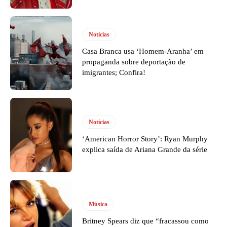
Notícias
Casa Branca usa ‘Homem-Aranha’ em
propaganda sobre deportação de
imigrantes; Confira!
Notícias
‘American Horror Story’: Ryan Murphy
explica saída de Ariana Grande da série
Música
Britney Spears diz que “fracassou como