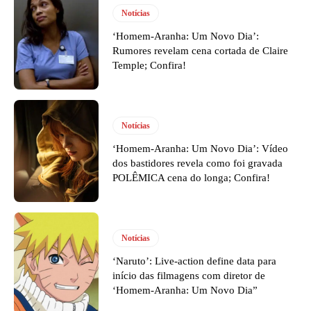
Notícias
‘Homem-Aranha: Um Novo Dia’:
Rumores revelam cena cortada de Claire
Temple; Confira!
Notícias
‘Homem-Aranha: Um Novo Dia’: Vídeo
dos bastidores revela como foi gravada
POLÊMICA cena do longa; Confira!
Notícias
‘Naruto’: Live-action define data para
início das filmagens com diretor de
‘Homem-Aranha: Um Novo Dia”