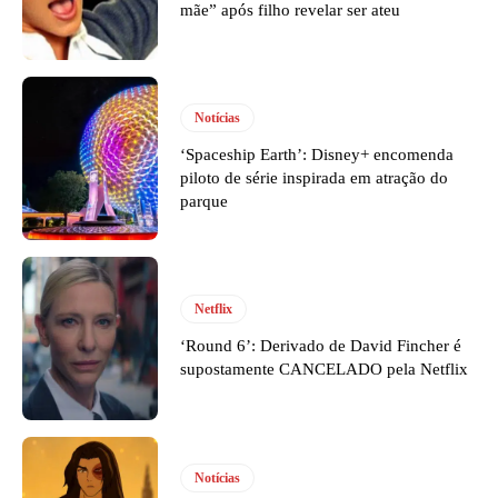
mãe” após filho revelar ser ateu
Notícias
‘Spaceship Earth’: Disney+ encomenda
piloto de série inspirada em atração do
parque
Netflix
‘Round 6’: Derivado de David Fincher é
supostamente CANCELADO pela Netflix
Notícias