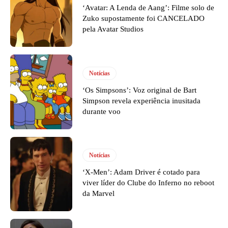
‘Avatar: A Lenda de Aang’: Filme solo de
Zuko supostamente foi CANCELADO
pela Avatar Studios
Notícias
‘Os Simpsons’: Voz original de Bart
Simpson revela experiência inusitada
durante voo
Notícias
‘X-Men’: Adam Driver é cotado para
viver líder do Clube do Inferno no reboot
da Marvel