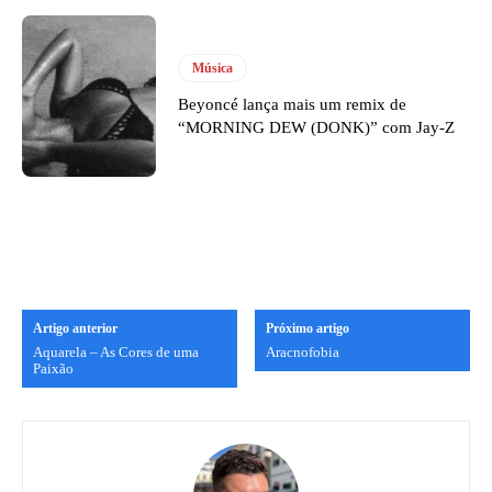
Música
Beyoncé lança mais um remix de
“MORNING DEW (DONK)” com Jay-Z
Artigo anterior
Próximo artigo
Aquarela – As Cores de uma
Aracnofobia
Paixão