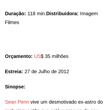
Duração:
118 min.
Distribuidora:
Imagem
Filmes
Orçamento:
US
$ 35 milhões
Estreia:
27 de Julho de 2012
Sinopse:
Sean Penn
vive um desmotivado ex-astro do