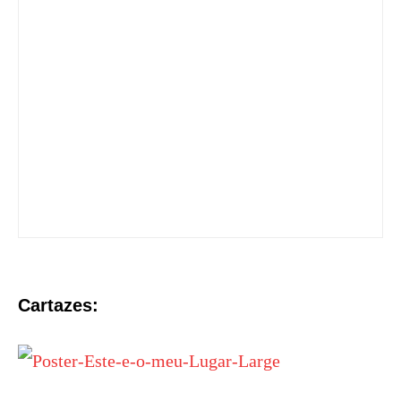
Cartazes: