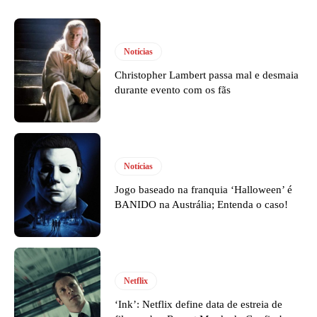
Notícias
Christopher Lambert passa mal e desmaia
durante evento com os fãs
Notícias
Jogo baseado na franquia ‘Halloween’ é
BANIDO na Austrália; Entenda o caso!
Netflix
‘Ink’: Netflix define data de estreia de