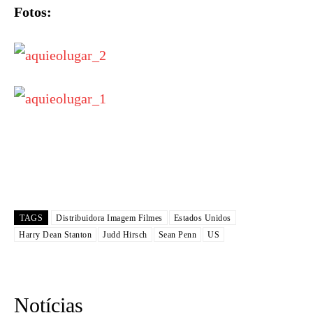
Fotos:
TAGS
Distribuidora Imagem Filmes
Estados Unidos
Harry Dean Stanton
Judd Hirsch
Sean Penn
US
Notícias