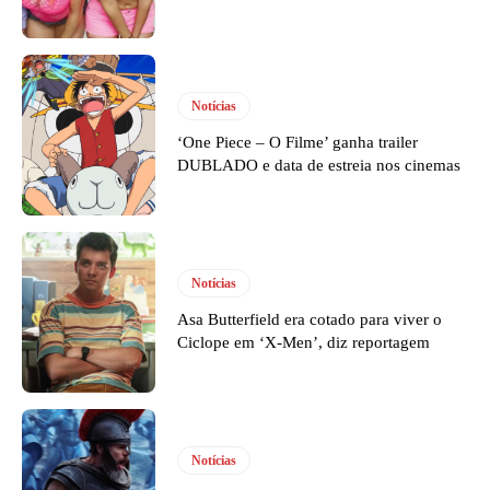
Notícias
‘One Piece – O Filme’ ganha trailer
DUBLADO e data de estreia nos cinemas
Notícias
Asa Butterfield era cotado para viver o
Ciclope em ‘X-Men’, diz reportagem
Notícias