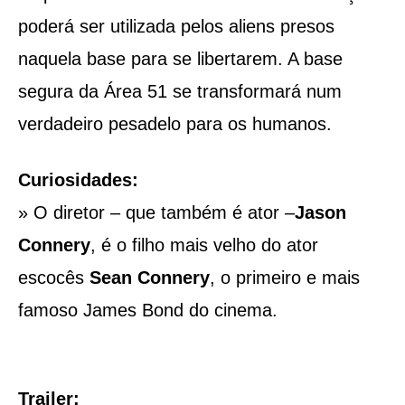
poderá ser utilizada pelos aliens presos
naquela base para se libertarem. A base
segura da Área 51 se transformará num
verdadeiro pesadelo para os humanos.
Curiosidades:
»
O diretor – que também é ator –
Jason
Connery
, é o filho mais velho do ator
escocês
Sean Connery
, o primeiro e mais
famoso James Bond do cinema.
Trailer: