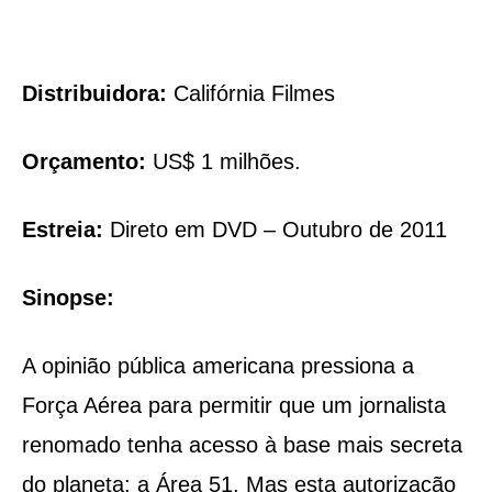
Distribuidora:
Califórnia Filmes
Orçamento:
US$ 1 milhões.
Estreia:
Direto em DVD – Outubro de 2011
Sinopse:
A opinião pública americana pressiona a
Força Aérea para permitir que um jornalista
renomado tenha acesso à base mais secreta
do planeta: a Área 51. Mas esta autorização