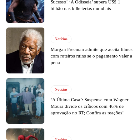
Sucesso! ‘A Odisseia’ supera US$ 1
bilhão nas bilheterias mundiais
Notícias
Morgan Freeman admite que aceita filmes
com roteiros ruins se o pagamento valer a
pena
Notícias
‘A Última Casa’: Suspense com Wagner
Moura divide os críticos com 46% de
aprovação no RT; Confira as reações!