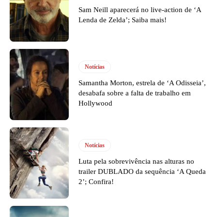
Sam Neill aparecerá no live-action de ‘A
Lenda de Zelda’; Saiba mais!
Notícias
Samantha Morton, estrela de ‘A Odisseia’,
desabafa sobre a falta de trabalho em
Hollywood
Notícias
Luta pela sobrevivência nas alturas no
trailer DUBLADO da sequência ‘A Queda
2’; Confira!