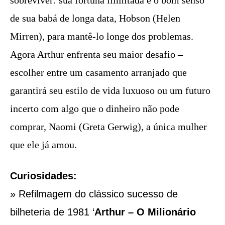
de sua babá de longa data, Hobson (Helen
Mirren), para mantê-lo longe dos problemas.
Agora Arthur enfrenta seu maior desafio –
escolher entre um casamento arranjado que
garantirá seu estilo de vida luxuoso ou um futuro
incerto com algo que o dinheiro não pode
comprar, Naomi (Greta Gerwig), a única mulher
que ele já amou.
Curiosidades:
» Refilmagem do clássico sucesso de
bilheteria de 1981 ‘
Arthur – O Milionário