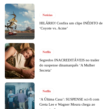
Notícias
HILÁRIO! Confira um clipe INÉDITO de
‘Coyote vs. Acme’
Netflix
Segredos INACREDITÁVEIS no trailer
do suspense dinamarquês ‘A Mulher
Secreta’
Netflix
‘A Última Casa’: SUSPENSE sci-fi com
Greta Lee e Wagner Moura chega ao