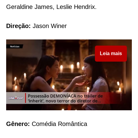
Geraldine James, Leslie Hendrix.
Direção:
Jason Winer
Leia mais
Gênero:
Comédia Romântica