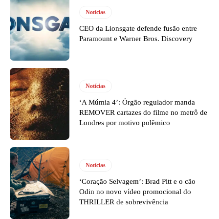
Notícias
CEO da Lionsgate defende fusão entre
Paramount e Warner Bros. Discovery
Notícias
‘A Múmia 4’: Órgão regulador manda
REMOVER cartazes do filme no metrô de
Londres por motivo polêmico
Notícias
‘Coração Selvagem’: Brad Pitt e o cão
Odin no novo vídeo promocional do
THRILLER de sobrevivência