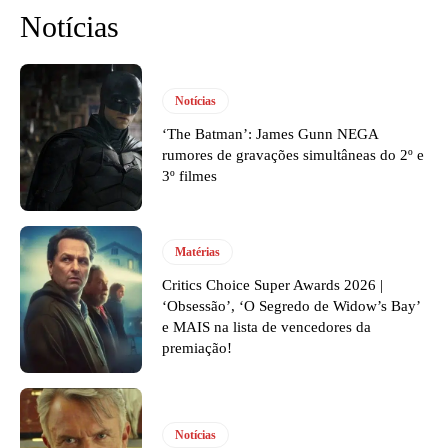
Notícias
Notícias
‘The Batman’: James Gunn NEGA
rumores de gravações simultâneas do 2º e
3º filmes
Matérias
Critics Choice Super Awards 2026 |
‘Obsessão’, ‘O Segredo de Widow’s Bay’
e MAIS na lista de vencedores da
premiação!
Notícias