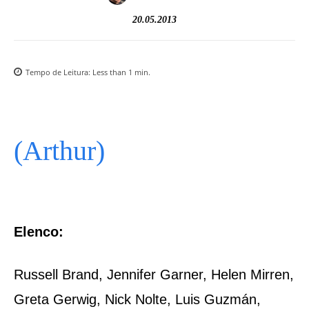
20.05.2013
Tempo de Leitura:
Less than 1
min.
(Arthur)
Elenco:
Russell Brand, Jennifer Garner, Helen Mirren,
Greta Gerwig, Nick Nolte, Luis Guzmán,