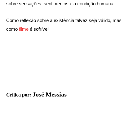
sobre sensações, sentimentos e a condição humana.
Como reflexão sobre a existência talvez seja válido, mas
como
filme
é sofrível.
José Messias
Crítica por: