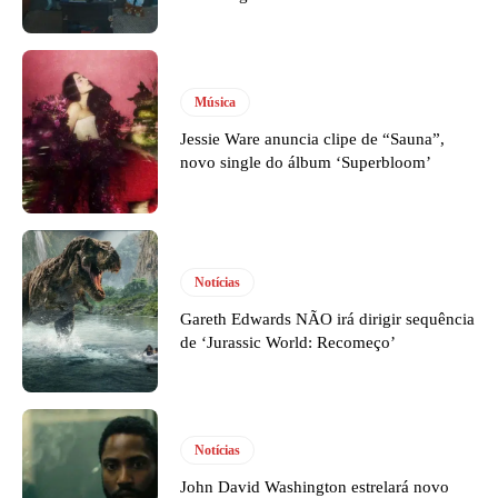
Música
Jessie Ware anuncia clipe de “Sauna”,
novo single do álbum ‘Superbloom’
Notícias
Gareth Edwards NÃO irá dirigir sequência
de ‘Jurassic World: Recomeço’
Notícias
John David Washington estrelará novo