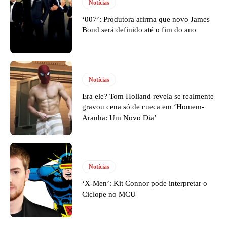
Notícias
‘007’: Produtora afirma que novo James
Bond será definido até o fim do ano
Notícias
Era ele? Tom Holland revela se realmente
gravou cena só de cueca em ‘Homem-
Aranha: Um Novo Dia’
Notícias
‘X-Men’: Kit Connor pode interpretar o
Ciclope no MCU