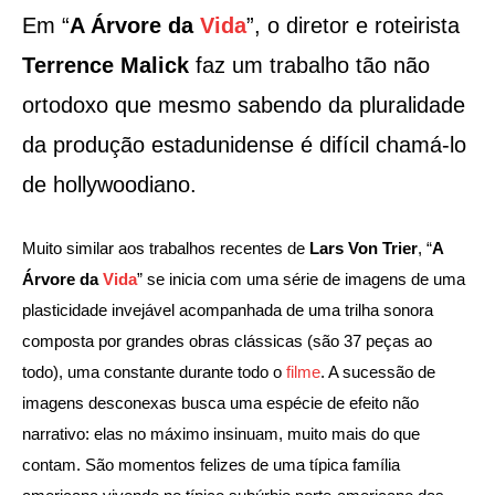
Em “
A Árvore da
Vida
”, o diretor e roteirista
Terrence Malick
faz um trabalho tão não
ortodoxo que mesmo sabendo da pluralidade
da produção estadunidense é difícil chamá-lo
de hollywoodiano.
Muito similar aos trabalhos recentes de
Lars Von Trier
, “
A
Árvore da
Vida
” se inicia com uma série de imagens de uma
plasticidade invejável acompanhada de uma trilha sonora
composta por grandes obras clássicas (são 37 peças ao
todo), uma constante durante todo o
filme
. A sucessão de
imagens desconexas busca uma espécie de efeito não
narrativo: elas no máximo insinuam, muito mais do que
contam. São momentos felizes de uma típica família