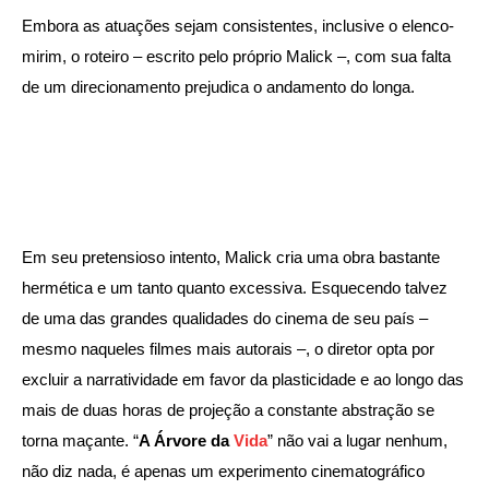
Embora as atuações sejam consistentes, inclusive o elenco-
mirim, o roteiro – escrito pelo próprio Malick –, com sua falta
de um direcionamento prejudica o andamento do longa.
Em seu pretensioso intento, Malick cria uma obra bastante
hermética e um tanto quanto excessiva. Esquecendo talvez
de uma das grandes qualidades do cinema de seu país –
mesmo naqueles filmes mais autorais –, o diretor opta por
excluir a narratividade em favor da plasticidade e ao longo das
mais de duas horas de projeção a constante abstração se
torna maçante. “
A Árvore da
Vida
” não vai a lugar nenhum,
não diz nada, é apenas um experimento cinematográfico