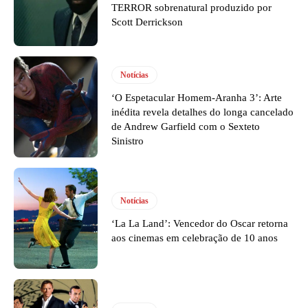
TERROR sobrenatural produzido por
Scott Derrickson
Notícias
‘O Espetacular Homem-Aranha 3’: Arte
inédita revela detalhes do longa cancelado
de Andrew Garfield com o Sexteto
Sinistro
Notícias
‘La La Land’: Vencedor do Oscar retorna
aos cinemas em celebração de 10 anos