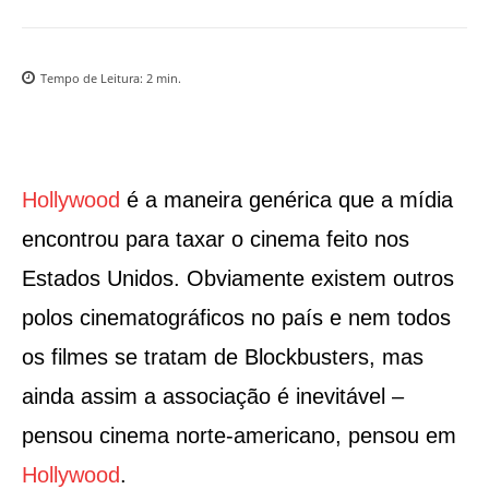
Tempo de Leitura:
2
min.
Hollywood
é a maneira genérica que a mídia
encontrou para taxar o cinema feito nos
Estados Unidos. Obviamente existem outros
polos cinematográficos no país e nem todos
os filmes se tratam de Blockbusters, mas
ainda assim a associação é inevitável –
pensou cinema norte-americano, pensou em
Hollywood
.