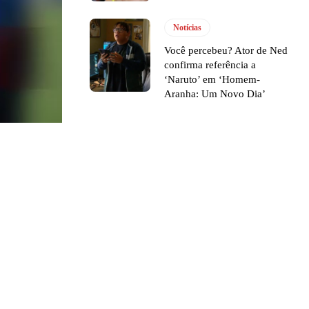
Notícias
Você percebeu? Ator de Ned
confirma referência a
‘Naruto’ em ‘Homem-
Aranha: Um Novo Dia’