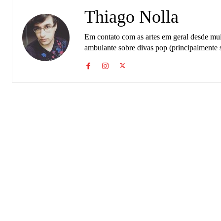
Thiago Nolla
Em contato com as artes em geral desde muit
ambulante sobre divas pop (principalmente 