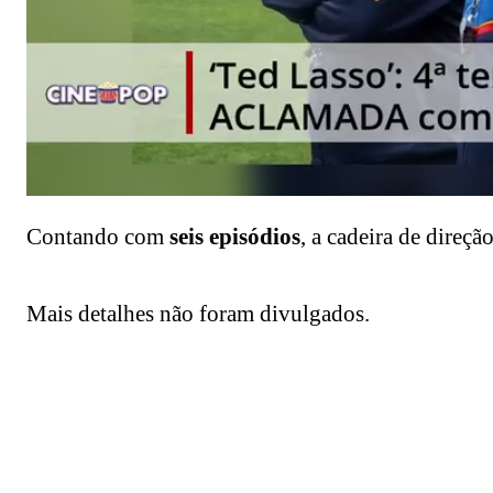
Contando com
seis episódios
, a cadeira de direçã
Mais detalhes não foram divulgados.