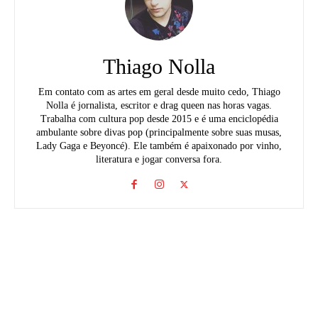
Thiago Nolla
Em contato com as artes em geral desde muito cedo, Thiago
Nolla é jornalista, escritor e drag queen nas horas vagas.
Trabalha com cultura pop desde 2015 e é uma enciclopédia
ambulante sobre divas pop (principalmente sobre suas musas,
Lady Gaga e Beyoncé). Ele também é apaixonado por vinho,
literatura e jogar conversa fora.