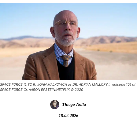
SPACE FORCE (L TO R) JOHN MALKOVICH as DR. ADRIAN MALLORY in episode 101 of
SPACE FORCE Cr. AARON EPSTEIN/NETFLIX © 2020
Thiago Nolla
18.02.2026