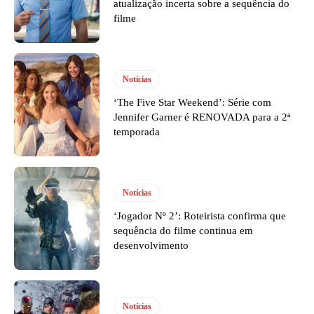
atualização incerta sobre a sequência do
filme
Notícias
‘The Five Star Weekend’: Série com
Jennifer Garner é RENOVADA para a 2ª
temporada
Notícias
‘Jogador Nº 2’: Roteirista confirma que
sequência do filme continua em
desenvolvimento
Notícias