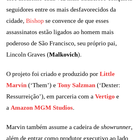
seguidores entre os mais desfavorecidos da
cidade,
Bishop
se convence de que esses
assassinatos estão ligados ao homem mais
poderoso de São Francisco, seu próprio pai,
Lincoln Graves (
Malkovich
).
O projeto foi criado e produzido por
Little
Marvin
(‘Them’) e
Tony Salzman
(‘Dexter:
Ressurreição’), em parceria com a
Vertigo
e
a
Amazon MGM Studios
.
Marvin também assume a cadeira de
showrunner
,
além de entrar como produtor executivo ao lado