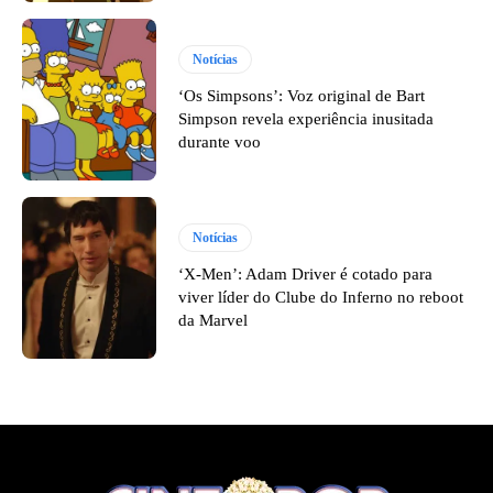
Notícias
‘Os Simpsons’: Voz original de Bart
Simpson revela experiência inusitada
durante voo
Notícias
‘X-Men’: Adam Driver é cotado para
viver líder do Clube do Inferno no reboot
da Marvel