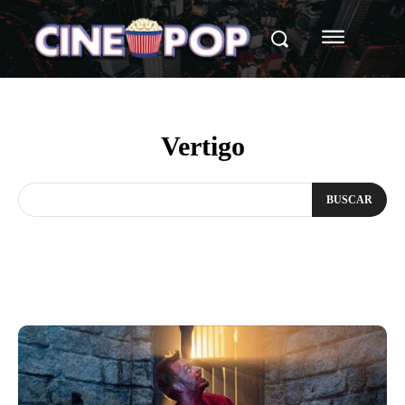
Vertigo
BUSCAR