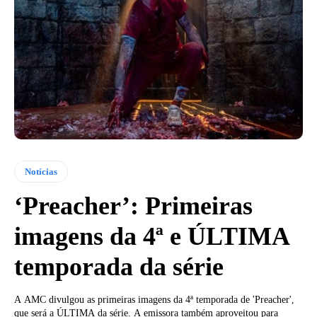
Notícias
‘Preacher’: Primeiras
imagens da 4ª e ÚLTIMA
temporada da série
A AMC divulgou as primeiras imagens da 4ª temporada de 'Preacher',
que será a ÚLTIMA da série. A emissora também aproveitou para