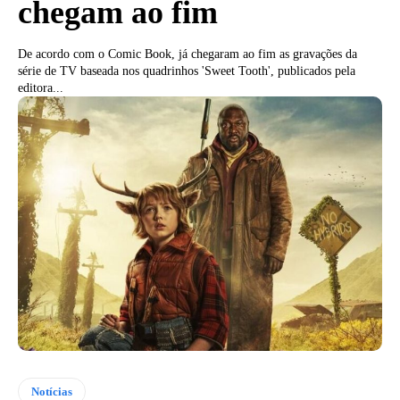
chegam ao fim
De acordo com o Comic Book, já chegaram ao fim as gravações da
série de TV baseada nos quadrinhos 'Sweet Tooth', publicados pela
editora...
Notícias