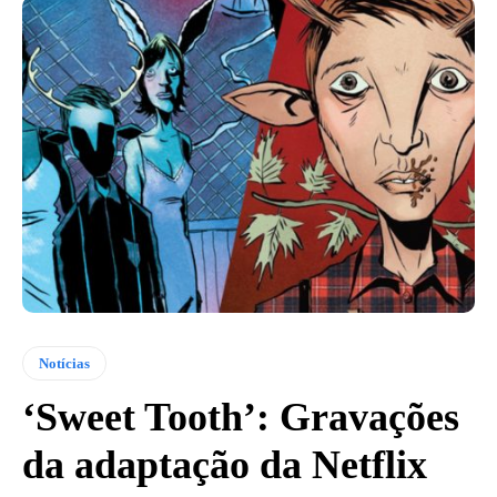
Notícias
‘Sweet Tooth’: Gravações
da adaptação da Netflix