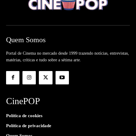
Quem Somos
Portal de Cinema no mercado desde 1999 trazendo notícias, entrevistas,
matérias, críticas e tudo sobre a sétima arte.
CinePOP
Política de cookies
Política de privacidade
Quem Somos