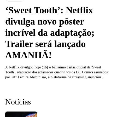
‘Sweet Tooth’: Netflix
divulga novo pôster
incrível da adaptação;
Trailer será lançado
AMANHÃ!
A Netflix divulgou hoje (16) o belíssimo cartaz oficial de 'Sweet
Tooth', adaptação dos aclamados quadrinhos da DC Comics assinados
por Jeff Lemire.Além disso, a plataforma de streaming anunciou...
Notícias