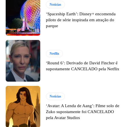
Notícias
‘Spaceship Earth’: Disney+ encomenda
piloto de série inspirada em atração do
parque
Netflix
‘Round 6’: Derivado de David Fincher é
supostamente CANCELADO pela Netflix
Notícias
‘Avatar: A Lenda de Aang’: Filme solo de
Zuko supostamente foi CANCELADO
pela Avatar Studios