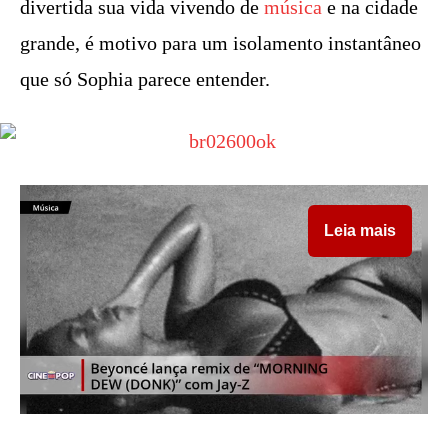
divertida sua vida vivendo de
música
e na cidade
grande, é motivo para um isolamento instantâneo
que só Sophia parece entender.
Leia mais