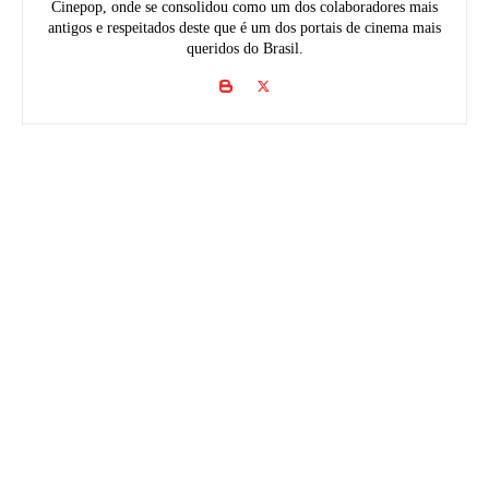
Cinepop, onde se consolidou como um dos colaboradores mais
antigos e respeitados deste que é um dos portais de cinema mais
queridos do Brasil.