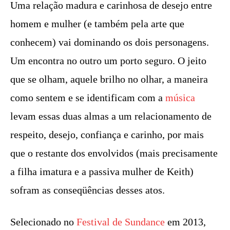
Uma relação madura e carinhosa de desejo entre
homem e mulher (e também pela arte que
conhecem) vai dominando os dois personagens.
Um encontra no outro um porto seguro. O jeito
que se olham, aquele brilho no olhar, a maneira
como sentem e se identificam com a
música
levam essas duas almas a um relacionamento de
respeito, desejo, confiança e carinho, por mais
que o restante dos envolvidos (mais precisamente
a filha imatura e a passiva mulher de Keith)
sofram as conseqüências desses atos.
Selecionado no
Festival de Sundance
em 2013,