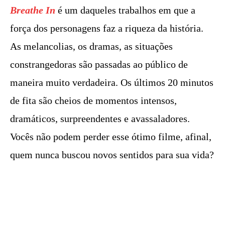
Breathe In
é um daqueles trabalhos em que a
força dos personagens faz a riqueza da história.
As melancolias, os dramas, as situações
constrangedoras são passadas ao público de
maneira muito verdadeira. Os últimos 20 minutos
de fita são cheios de momentos intensos,
dramáticos, surpreendentes e avassaladores.
Vocês não podem perder esse ótimo filme, afinal,
quem nunca buscou novos sentidos para sua vida?