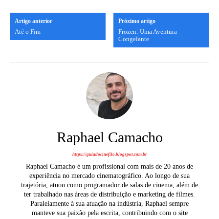
Artigo anterior
Próximo artigo
Até o Fim
Frozen: Uma Aventura
Congelante
Raphael Camacho
https://guiadocinefilo.blogspot.com.br
Raphael Camacho é um profissional com mais de 20 anos de
experiência no mercado cinematográfico. Ao longo de sua
trajetória, atuou como programador de salas de cinema, além de
ter trabalhado nas áreas de distribuição e marketing de filmes.
Paralelamente à sua atuação na indústria, Raphael sempre
manteve sua paixão pela escrita, contribuindo com o site