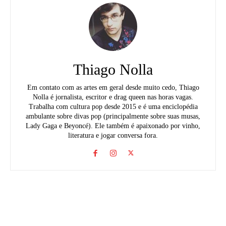
Thiago Nolla
Em contato com as artes em geral desde muito cedo, Thiago
Nolla é jornalista, escritor e drag queen nas horas vagas.
Trabalha com cultura pop desde 2015 e é uma enciclopédia
ambulante sobre divas pop (principalmente sobre suas musas,
Lady Gaga e Beyoncé). Ele também é apaixonado por vinho,
literatura e jogar conversa fora.