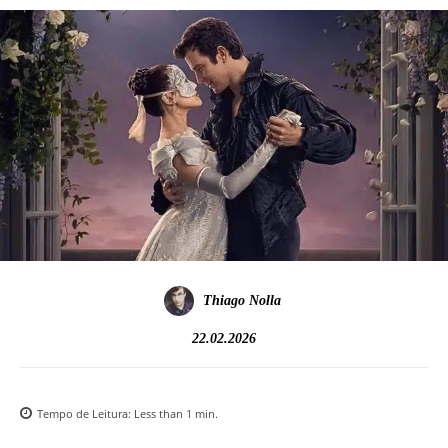
Thiago Nolla
22.02.2026
Tempo de Leitura:
Less than 1
min.