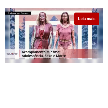
Leia mais