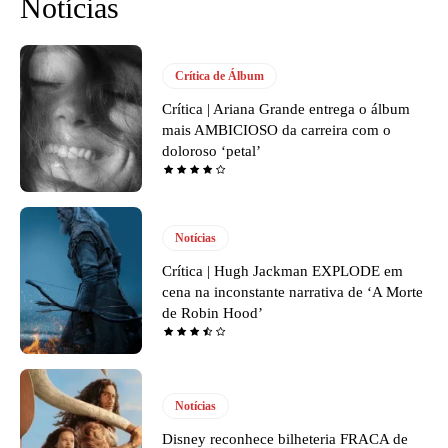
Notícias
Crítica de Álbum
Crítica | Ariana Grande entrega o álbum
mais AMBICIOSO da carreira com o
doloroso ‘petal’
Notícias
Crítica | Hugh Jackman EXPLODE em
cena na inconstante narrativa de ‘A Morte
de Robin Hood’
Notícias
Disney reconhece bilheteria FRACA de