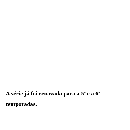
A série já foi renovada para a 5ª e a 6ª
temporadas.