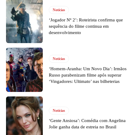
Notícias
‘Jogador Nº 2’: Roteirista confirma que
sequência do filme continua em
desenvolvimento
Notícias
‘Homem-Aranha: Um Novo Dia’: Irmãos
Russo parabenizam filme após superar
‘Vingadores: Ultimato’ nas bilheterias
Notícias
‘Gente Ansiosa’: Comédia com Angelina
Jolie ganha data de estreia no Brasil