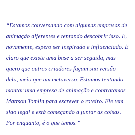
“Estamos conversando com algumas empresas de
animação diferentes e tentando descobrir isso. E,
novamente, espero ser inspirado e influenciado. É
claro que existe uma base a ser seguida, mas
quero que outros criadores façam sua versão
dela, meio que um metaverso. Estamos tentando
montar uma empresa de animação e contratamos
Mattson Tomlin para escrever o roteiro. Ele tem
sido legal e está começando a juntar as coisas.
Por enquanto, é o que temos.”