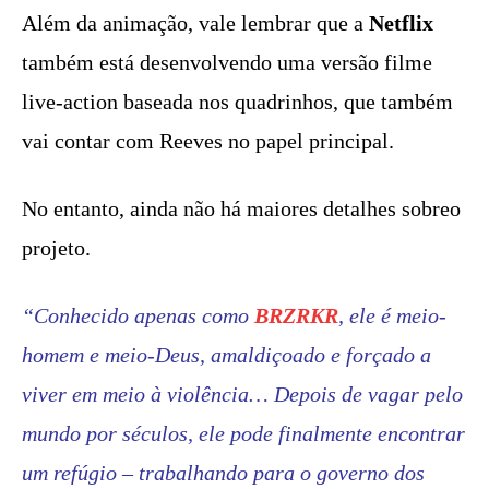
Além da animação, vale lembrar que a
Netflix
também está desenvolvendo uma versão filme
live-action baseada nos quadrinhos, que também
vai contar com Reeves no papel principal.
No entanto, ainda não há maiores detalhes sobreo
projeto.
“Conhecido apenas como
BRZRKR
, ele é meio-
homem e meio-Deus, amaldiçoado e forçado a
viver em meio à violência… Depois de vagar pelo
mundo por séculos, ele pode finalmente encontrar
um refúgio – trabalhando para o governo dos