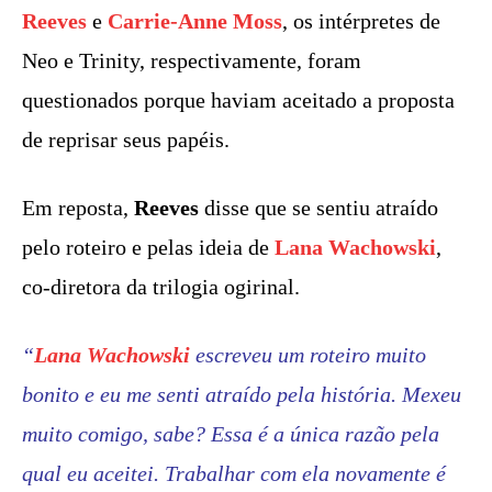
Reeves
e
Carrie-Anne Moss
, os intérpretes de
Neo e Trinity, respectivamente, foram
questionados porque haviam aceitado a proposta
de reprisar seus papéis.
Em reposta,
Reeves
disse que se sentiu atraído
pelo roteiro e pelas ideia de
Lana Wachowski
,
co-diretora da trilogia ogirinal.
“
Lana Wachowski
escreveu um roteiro muito
bonito e eu me senti atraído pela história. Mexeu
muito comigo, sabe? Essa é a única razão pela
qual eu aceitei. Trabalhar com ela novamente é