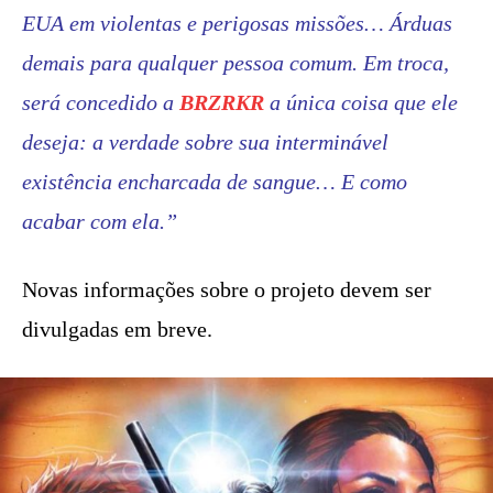
EUA em violentas e perigosas missões… Árduas
demais para qualquer pessoa comum. Em troca,
será concedido a
BRZRKR
a única coisa que ele
deseja: a verdade sobre sua interminável
existência encharcada de sangue… E como
acabar com ela.”
Novas informações sobre o projeto devem ser
divulgadas em breve.