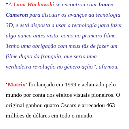
“
A
Lana Wachowski
se encontrou com
James
Cameron
para discutir os avanços da tecnologia
3D, e está disposta a usar a tecnologia para fazer
algo nunca antes visto, como no primeiro filme.
Tenho uma obrigação com meus fãs de fazer um
filme digno da franquia, que seria uma
verdadeira revolução no gênero ação”, afirmou.
‘
Matrix
’ foi lançado em 1999 e aclamado pelo
mundo por conta dos efeitos visuais pioneiros. O
original ganhou quatro Oscars e arrecadou 463
milhões de dólares em todo o mundo.