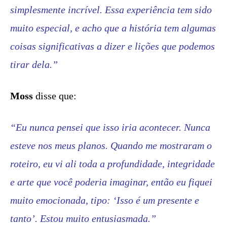
simplesmente incrível. Essa experiência tem sido
muito especial, e acho que a história tem algumas
coisas significativas a dizer e lições que podemos
tirar dela.”
Moss
disse que:
“Eu nunca pensei que isso iria acontecer. Nunca
esteve nos meus planos. Quando me mostraram o
roteiro, eu vi ali toda a profundidade, integridade
e arte que você poderia imaginar, então eu fiquei
muito emocionada, tipo: ‘Isso é um presente e
tanto’. Estou muito entusiasmada.”