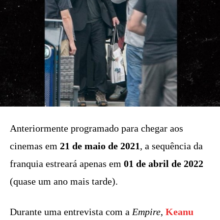
Anteriormente programado para chegar aos
cinemas em
21 de maio de 2021
, a sequência da
franquia estreará apenas em
01 de abril de 2022
(quase um ano mais tarde).
Durante uma entrevista com a
Empire
,
Keanu