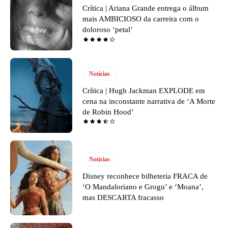
Crítica | Ariana Grande entrega o álbum
mais AMBICIOSO da carreira com o
doloroso ‘petal’
Notícias
Crítica | Hugh Jackman EXPLODE em
cena na inconstante narrativa de ‘A Morte
de Robin Hood’
Notícias
Disney reconhece bilheteria FRACA de
‘O Mandaloriano e Grogu’ e ‘Moana’,
mas DESCARTA fracasso