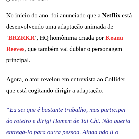
No início do ano, foi anunciado que a
Netflix
está
desenvolvendo uma adaptação animada de
‘
BRZRKR
‘, HQ homônima criada por
Keanu
Reeves
, que também vai dublar o personagem
principal.
Agora, o ator revelou em entrevista ao Collider
que está cogitando dirigir a adaptação.
“Eu sei que é bastante trabalho, mas participei
do roteiro e dirigi Homem de Tai Chi. Não queria
entregá-lo para outra pessoa. Ainda não li o