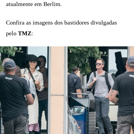
atualmente em Berlim.
Confira as imagens dos bastidores divulgadas
pelo
TMZ
: