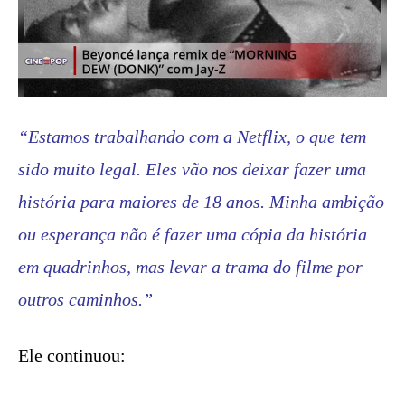
“Estamos trabalhando com a Netflix, o que tem
sido muito legal. Eles vão nos deixar fazer uma
história para maiores de 18 anos. Minha ambição
ou esperança não é fazer uma cópia da história
em quadrinhos, mas levar a trama do filme por
outros caminhos.”
Ele continuou: