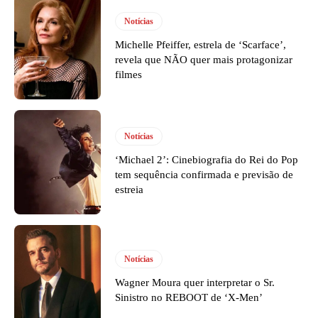
Notícias
Michelle Pfeiffer, estrela de ‘Scarface’,
revela que NÃO quer mais protagonizar
filmes
Notícias
‘Michael 2’: Cinebiografia do Rei do Pop
tem sequência confirmada e previsão de
estreia
Notícias
Wagner Moura quer interpretar o Sr.
Sinistro no REBOOT de ‘X-Men’