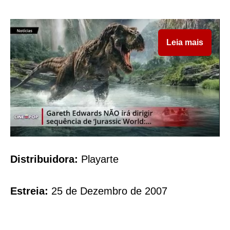
Leia mais
Distribuidora:
Playarte
Estreia:
25 de Dezembro de 2007