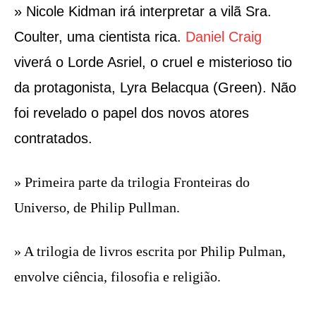
» Nicole Kidman irá interpretar a vilã Sra.
Coulter, uma cientista rica.
Daniel Craig
viverá o Lorde Asriel, o cruel e misterioso tio
da protagonista, Lyra Belacqua (Green). Não
foi revelado o papel dos novos atores
contratados.
» Primeira parte da trilogia Fronteiras do
Universo, de Philip Pullman.
» A trilogia de livros escrita por Philip Pulman,
envolve ciência, filosofia e religião.