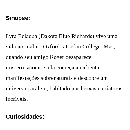
Sinopse:
Lyra Belaqua (Dakota Blue Richards) vive uma
vida normal no Oxford’s Jordan College. Mas,
quando seu amigo Roger desaparece
misteriosamente, ela começa a enfrentar
manifestações sobrenaturais e descobre um
universo paralelo, habitado por bruxas e criaturas
incríveis.
Curiosidades: