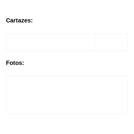
Cartazes:
Fotos: