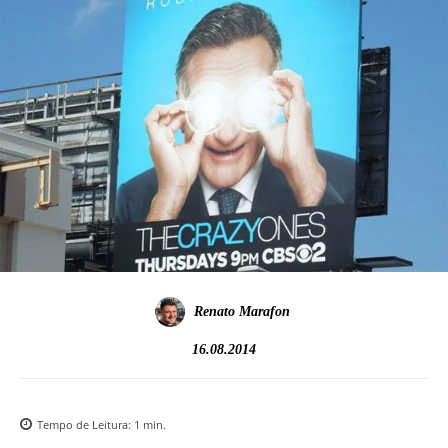
Renato Marafon
16.08.2014
Tempo de Leitura:
1
min.