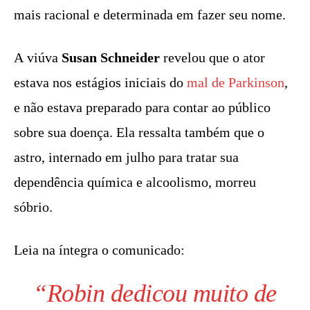
mais racional e determinada em fazer seu nome.
A viúva
Susan Schneider
revelou que o ator
estava nos estágios iniciais do
mal de Parkinson
,
e não estava preparado para contar ao público
sobre sua doença. Ela ressalta também que o
astro, internado em julho para tratar sua
dependência química e alcoolismo, morreu
sóbrio.
Leia na íntegra o comunicado:
“Robin dedicou muito de