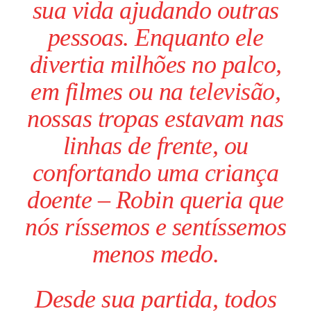
sua vida ajudando outras
pessoas. Enquanto ele
divertia milhões no palco,
em filmes ou na
televisão
,
nossas tropas estavam nas
linhas de frente, ou
confortando uma criança
doente – Robin queria que
nós ríssemos e sentíssemos
menos medo.
Desde sua partida, todos