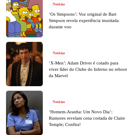
Notícias
‘Os Simpsons’: Voz original de Bart
Simpson revela experiência inusitada
durante voo
Notícias
‘X-Men’: Adam Driver é cotado para
viver líder do Clube do Inferno no reboot
da Marvel
Notícias
‘Homem-Aranha: Um Novo Dia’:
Rumores revelam cena cortada de Claire
Temple; Confira!