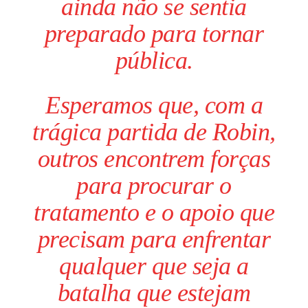
ainda não se sentia
preparado para tornar
pública.
Esperamos que, com a
trágica partida de Robin,
outros encontrem forças
para procurar o
tratamento e o apoio que
precisam para enfrentar
qualquer que seja a
batalha que estejam