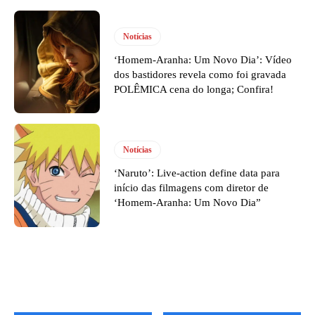
Notícias
‘Homem-Aranha: Um Novo Dia’: Vídeo
dos bastidores revela como foi gravada
POLÊMICA cena do longa; Confira!
Notícias
‘Naruto’: Live-action define data para
início das filmagens com diretor de
‘Homem-Aranha: Um Novo Dia”