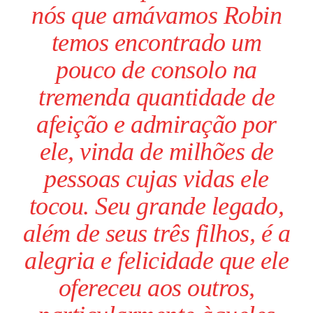
nós que amávamos Robin
temos encontrado um
pouco de consolo na
tremenda quantidade de
afeição e admiração por
ele, vinda de milhões de
pessoas cujas vidas ele
tocou. Seu grande legado,
além de seus três filhos, é a
alegria e felicidade que ele
ofereceu aos outros,