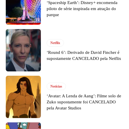
‘Spaceship Earth’: Disney+ encomenda
piloto de série inspirada em atração do
parque
Netflix
‘Round 6’: Derivado de David Fincher é
supostamente CANCELADO pela Netflix
Notícias
‘Avatar: A Lenda de Aang’: Filme solo de
Zuko supostamente foi CANCELADO
pela Avatar Studios