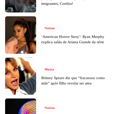
imigrantes; Confira!
Notícias
‘American Horror Story’: Ryan Murphy
explica saída de Ariana Grande da série
Música
Britney Spears diz que “fracassou como
mãe” após filho revelar ser ateu
Notícias