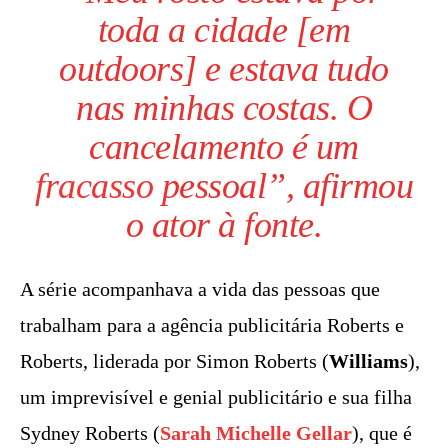
toda a cidade [em
outdoors] e estava tudo
nas minhas costas. O
cancelamento é um
fracasso
pessoal”, afirmou
o ator à fonte.
A série acompanhava a vida das pessoas que
trabalham para a agência publicitária Roberts e
Roberts, liderada por Simon Roberts (
Williams
),
um imprevisível e genial publicitário e sua filha
Sydney Roberts (
Sarah Michelle Gellar
), que é