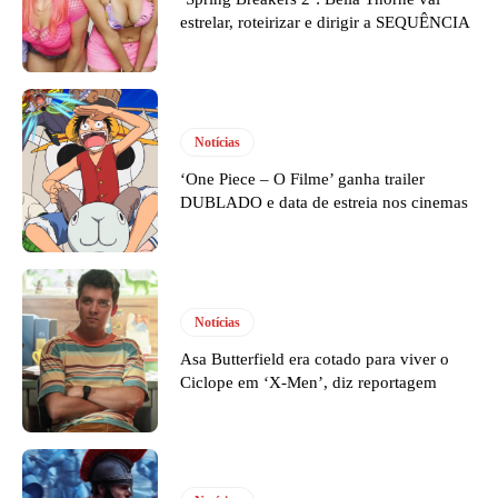
estrelar, roteirizar e dirigir a SEQUÊNCIA
Notícias
‘One Piece – O Filme’ ganha trailer
DUBLADO e data de estreia nos cinemas
Notícias
Asa Butterfield era cotado para viver o
Ciclope em ‘X-Men’, diz reportagem