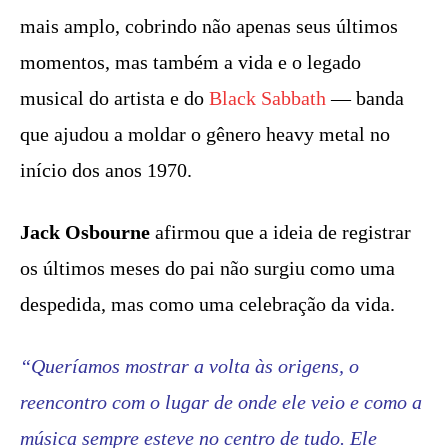
mais amplo, cobrindo não apenas seus últimos
momentos, mas também a vida e o legado
musical do artista e do
Black Sabbath
— banda
que ajudou a moldar o gênero heavy metal no
início dos anos 1970.
Jack Osbourne
afirmou que a ideia de registrar
os últimos meses do pai não surgiu como uma
despedida, mas como uma celebração da vida.
“Queríamos mostrar a volta às origens, o
reencontro com o lugar de onde ele veio e como a
música sempre esteve no centro de tudo. Ele