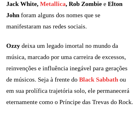
Jack White,
Metallica
, Rob Zombie
e
Elton
John
foram alguns dos nomes que se
manifestaram nas redes sociais.
Ozzy
deixa um legado imortal no mundo da
música, marcado por uma carreira de excessos,
reinvenções e influência inegável para gerações
de músicos. Seja à frente do
Black Sabbath
ou
em sua prolífica trajetória solo, ele permanecerá
eternamente como o Príncipe das Trevas do Rock.