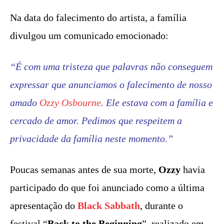
Na data do falecimento do artista, a família
divulgou um comunicado emocionado:
“É com uma tristeza que palavras não conseguem
expressar que anunciamos o falecimento de nosso
amado
Ozzy Osbourne
. Ele estava com a família e
cercado de amor. Pedimos que respeitem a
privacidade da família neste momento.”
Poucas semanas antes de sua morte,
Ozzy
havia
participado do que foi anunciado como a última
apresentação do
Black Sabbath
, durante o
festival “
Back to the Beginning
”, realizado em