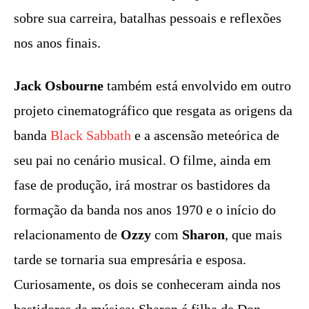
sobre sua carreira, batalhas pessoais e reflexões
nos anos finais.
Jack Osbourne
também está envolvido em outro
projeto cinematográfico que resgata as origens da
banda
Black Sabbath
e a ascensão meteórica de
seu pai no cenário musical. O filme, ainda em
fase de produção, irá mostrar os bastidores da
formação da banda nos anos 1970 e o início do
relacionamento de
Ozzy
com
Sharon
, que mais
tarde se tornaria sua empresária e esposa.
Curiosamente, os dois se conheceram ainda nos