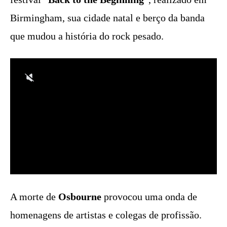
Birmingham, sua cidade natal e berço da banda
que mudou a história do rock pesado.
A morte de
Osbourne
provocou uma onda de
homenagens de artistas e colegas de profissão.