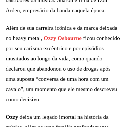
bastidores da música: Sharon é filha de Don
Arden, empresário da banda naquela época.
Além de sua carreira icônica e da marca deixada
no heavy metal,
Ozzy Osbourne
ficou conhecido
por seu carisma excêntrico e por episódios
inusitados ao longo da vida, como quando
declarou que abandonou o uso de drogas após
uma suposta “conversa de uma hora com um
cavalo”, um momento que ele mesmo descreveu
como decisivo.
Ozzy
deixa um legado imortal na história da