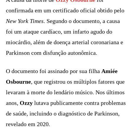
confirmada em um certificado oficial obtido pelo
New York Times
. Segundo o documento, a causa
foi um ataque cardíaco, um infarto agudo do
miocárdio, além de doença arterial coronariana e
Parkinson com disfunção autonômica.
O documento foi assinado por sua filha
Amiée
Osbourne
, que registrou os múltiplos fatores que
levaram à morte do lendário músico. Nos últimos
anos,
Ozzy
lutava publicamente contra problemas
de saúde, incluindo o diagnóstico de Parkinson,
revelado em 2020.