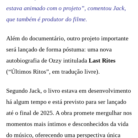
estava animado com o projeto”, comentou Jack,
que também é produtor do filme.
Além do documentário, outro projeto importante
será lançado de forma póstuma: uma nova
autobiografia de Ozzy intitulada
Last Rites
(“Últimos Ritos”, em tradução livre).
Segundo Jack, o livro estava em desenvolvimento
há algum tempo e está previsto para ser lançado
até o final de 2025. A obra promete mergulhar nos
momentos mais íntimos e desconhecidos da vida
do músico, oferecendo uma perspectiva única