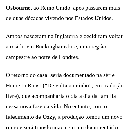
Osbourne,
ao Reino Unido, após passarem mais
de duas décadas vivendo nos Estados Unidos.
Ambos nasceram na Inglaterra e decidiram voltar
a residir em Buckinghamshire, uma região
campestre ao norte de Londres.
O retorno do casal seria documentado na série
Home to Roost (“De volta ao ninho”, em tradução
livre), que acompanharia o dia a dia da família
nessa nova fase da vida. No entanto, com o
falecimento de
Ozzy
, a produção tomou um novo
rumo e será transformada em um documentário