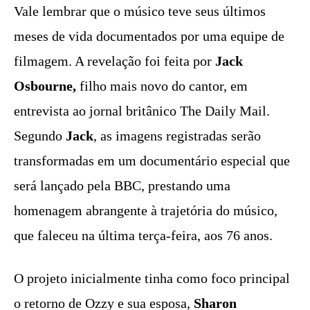
Vale lembrar que o músico teve seus últimos
meses de vida documentados por uma equipe de
filmagem. A revelação foi feita por
Jack
Osbourne,
filho mais novo do cantor, em
entrevista ao jornal britânico The Daily Mail.
Segundo
Jack
, as imagens registradas serão
transformadas em um documentário especial que
será lançado pela BBC, prestando uma
homenagem abrangente à trajetória do músico,
que faleceu na última terça-feira, aos 76 anos.
O projeto inicialmente tinha como foco principal
o retorno de Ozzy e sua esposa,
Sharon