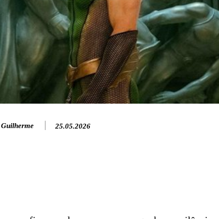
 Guilherme
25.05.2026