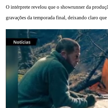
O intérprete revelou que o showrunner da produç
gravações da temporada final, deixando claro que