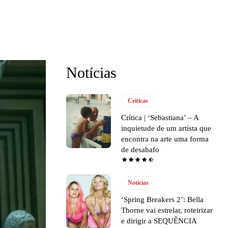
Notícias
Críticas
Crítica | ‘Sebastiana’ – A
inquietude de um artista que
encontra na arte uma forma
de desabafo
Notícias
‘Spring Breakers 2’: Bella
Thorne vai estrelar, roteirizar
e dirigir a SEQUÊNCIA