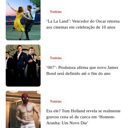
Notícias
‘La La Land’: Vencedor do Oscar retorna
aos cinemas em celebração de 10 anos
Notícias
‘007’: Produtora afirma que novo James
Bond será definido até o fim do ano
Notícias
Era ele? Tom Holland revela se realmente
gravou cena só de cueca em ‘Homem-
Aranha: Um Novo Dia’