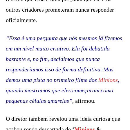
outros criadores prometeram nunca responder
oficialmente.
“Essa é uma pergunta que nós mesmos já fizemos
em um nível muito criativo. Ela foi debatida
bastante e, no fim, decidimos que nunca
responderíamos isso de forma definitiva. Mas
demos uma pista no primeiro filme dos
Minions
,
quando mostramos que eles começaram como
pequenas células amarelas”
, afirmou.
O diretor também revelou uma ideia curiosa que
acabou sendo descartada de
‘
Minions
&