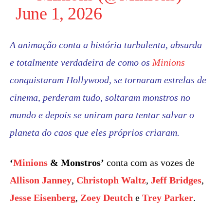
June 1, 2026
A animação conta a história turbulenta, absurda
e totalmente verdadeira de como os
Minions
conquistaram Hollywood, se tornaram estrelas de
cinema, perderam tudo, soltaram monstros no
mundo e depois se uniram para tentar salvar o
planeta do caos que eles próprios criaram.
‘
Minions
& Monstros’
conta com as vozes de
Allison Janney
,
Christoph Waltz
,
Jeff Bridges
,
Jesse Eisenberg
,
Zoey Deutch
e
Trey Parker
.