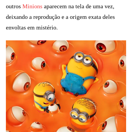
outros
Minions
aparecem na tela de uma vez,
deixando a reprodução e a origem exata deles
envoltas em mistério.