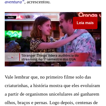
aventura”
, acrescentou.
Leia mais
Vale lembrar que, no primeiro filme solo das
criaturinhas, a história mostra que eles evoluíram
a partir de organismos unicelulares até ganharem
olhos, braços e pernas. Logo depois, centenas de