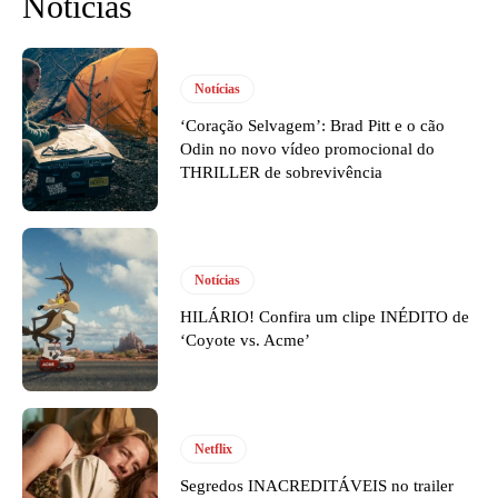
Notícias
Notícias
‘Coração Selvagem’: Brad Pitt e o cão
Odin no novo vídeo promocional do
THRILLER de sobrevivência
Notícias
HILÁRIO! Confira um clipe INÉDITO de
‘Coyote vs. Acme’
Netflix
Segredos INACREDITÁVEIS no trailer