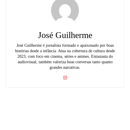
José Guilherme
José Guilherme é jornalista formado e apaixonado por boas
histórias desde a infância. Atua na cobertura de cultura desde
2023, com foco em cinema, séries e animes. Entusiasta do
audiovisual, também valoriza boas conversas tanto quanto
grandes narrativas.