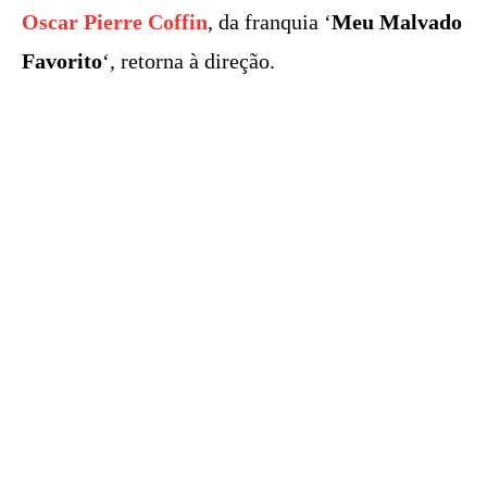
Oscar Pierre Coffin
, da franquia ‘
Meu Malvado
Favorito
‘, retorna à direção.