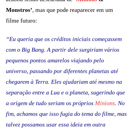
Monstros’
, mas que pode reaparecer em um
filme futuro:
“Eu queria que os créditos iniciais começassem
com o Big Bang. A partir dele surgiriam vários
pequenos pontos amarelos viajando pelo
universo, passando por diferentes planetas até
chegarem à Terra. Eles ajudariam até mesmo na
separação entre a Lua e o planeta, sugerindo que
a origem de tudo seriam os próprios
Minions
. No
fim, achamos que isso fugia do tema do filme, mas
talvez possamos usar essa ideia em outra