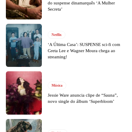
do suspense dinamarquês ‘A Mulher
Secreta’
Netflix
‘A Última Casa’: SUSPENSE sci-fi com
Greta Lee e Wagner Moura chega ao
streaming!
Música
Jessie Ware anuncia clipe de “Sauna”,
novo single do álbum ‘Superbloom’