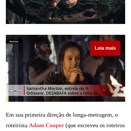
Leia mais
Em sua primeira direção de longa-metragem, o
roteirista
Adam Cooper
(que escreveu os roteiros