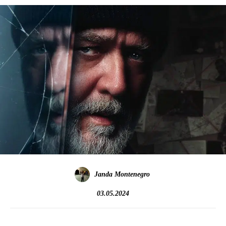
Janda Montenegro
03.05.2024