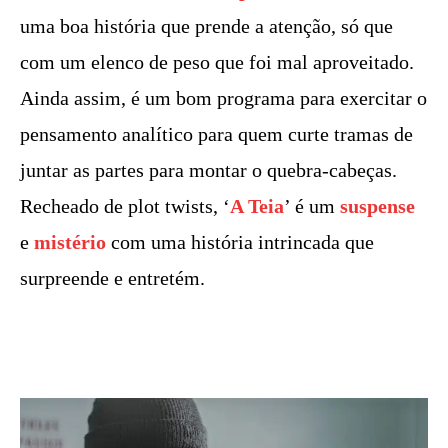
uma boa história que prende a atenção, só que
com um elenco de peso que foi mal aproveitado.
Ainda assim, é um bom programa para exercitar o
pensamento analítico para quem curte tramas de
juntar as partes para montar o quebra-cabeças.
Recheado de plot twists, ‘
A Teia
’ é um
suspense
e
mistério
com uma história intrincada que
surpreende e entretém.