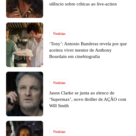
silêncio sobre críticas ao live-action
Notícias
‘Tony’: Antonio Banderas revela por que
aceitou viver mentor de Anthony
Bourdain em cinebiografia
Notícias
Jason Clarke se junta ao elenco de
‘Supermax’, novo thriller de AÇÃO com
Will Smith
Notícias