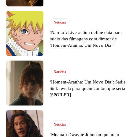
Notícias
‘Naruto’: Live-action define data para
início das filmagens com diretor de
‘Homem-Aranha: Um Novo Dia”
Notícias
‘Homem-Aranha: Um Novo Dia’: Sadie
Sink revela para quem contou que seria
[SPOILER]
Notícias
‘Moana’: Dwayne Johnson quebra o