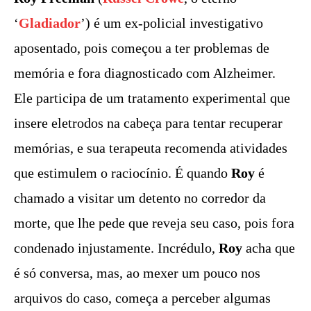
‘
Gladiador
’) é um ex-policial investigativo
aposentado, pois começou a ter problemas de
memória e fora diagnosticado com Alzheimer.
Ele participa de um tratamento experimental que
insere eletrodos na cabeça para tentar recuperar
memórias, e sua terapeuta recomenda atividades
que estimulem o raciocínio. É quando
Roy
é
chamado a visitar um detento no corredor da
morte, que lhe pede que reveja seu caso, pois fora
condenado injustamente. Incrédulo,
Roy
acha que
é só conversa, mas, ao mexer um pouco nos
arquivos do caso, começa a perceber algumas