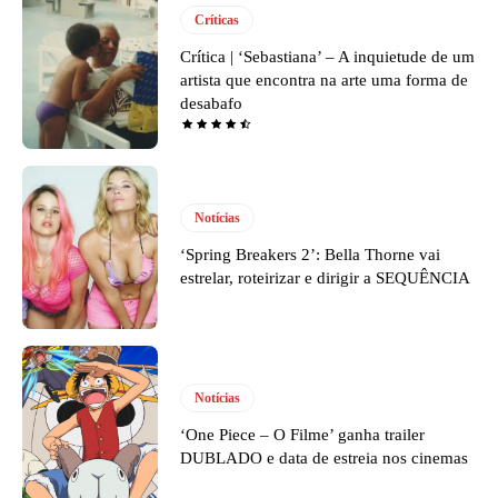
Críticas
Crítica | ‘Sebastiana’ – A inquietude de um
artista que encontra na arte uma forma de
desabafo
Notícias
‘Spring Breakers 2’: Bella Thorne vai
estrelar, roteirizar e dirigir a SEQUÊNCIA
Notícias
‘One Piece – O Filme’ ganha trailer
DUBLADO e data de estreia nos cinemas