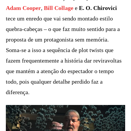
Adam Cooper
,
Bill Collage
e
E. O. Chirovici
tece um enredo que vai sendo montado estilo
quebra-cabeças – o que faz muito sentido para a
proposta de um protagonista sem memória.
Soma-se a isso a sequência de plot twists que
fazem frequentemente a história dar reviravoltas
que mantém a atenção do espectador o tempo
todo, pois qualquer detalhe perdido faz a
diferença.