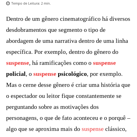
Tempo de Leitura:
2
min.
Dentro de um gênero cinematográfico há diversos
desdobramentos que segmento o tipo de
abordagem de uma narrativa dentro de uma linha
específica. Por exemplo, dentro do gênero do
suspense
, há ramificações como o
suspense
policial
, o
suspense
psicológico
, por exemplo.
Mas o cerne desse gênero é criar uma história que
o espectador ou leitor fique constantemente se
perguntando sobre as motivações dos
personagens, o que de fato aconteceu e o porquê –
algo que se aproxima mais do
suspense
clássico,