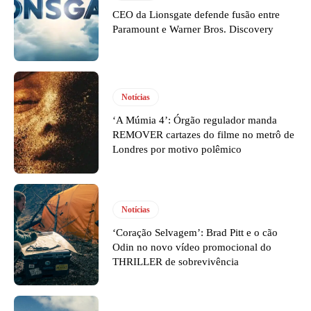
CEO da Lionsgate defende fusão entre
Paramount e Warner Bros. Discovery
Notícias
‘A Múmia 4’: Órgão regulador manda
REMOVER cartazes do filme no metrô de
Londres por motivo polêmico
Notícias
‘Coração Selvagem’: Brad Pitt e o cão
Odin no novo vídeo promocional do
THRILLER de sobrevivência