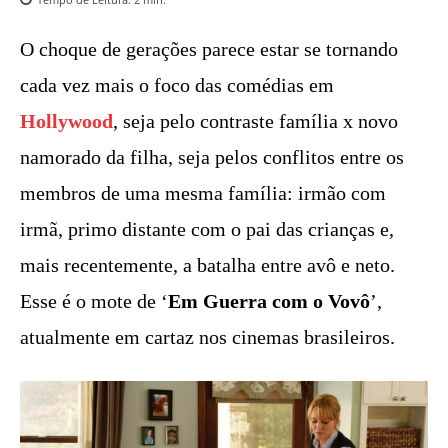
O choque de gerações parece estar se tornando
cada vez mais o foco das comédias em
Hollywood
, seja pelo contraste família x novo
namorado da filha, seja pelos conflitos entre os
membros de uma mesma família: irmão com
irmã, primo distante com o pai das crianças e,
mais recentemente, a batalha entre avô e neto.
Esse é o mote de ‘
Em Guerra com o Vovô
’,
atualmente em cartaz nos cinemas brasileiros.