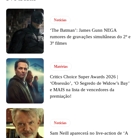
Notícias
‘The Batman’: James Gunn NEGA
rumores de gravações simultâneas do 2º e
3º filmes
Matérias
Critics Choice Super Awards 2026 |
‘Obsessão’, ‘O Segredo de Widow’s Bay’
e MAIS na lista de vencedores da
premiação!
Notícias
Sam Neill aparecerá no live-action de ‘A