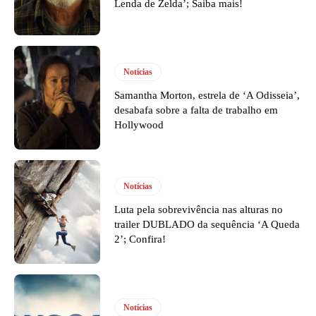
Lenda de Zelda’; Saiba mais!
Notícias
Samantha Morton, estrela de ‘A Odisseia’,
desabafa sobre a falta de trabalho em
Hollywood
Notícias
Luta pela sobrevivência nas alturas no
trailer DUBLADO da sequência ‘A Queda
2’; Confira!
Notícias