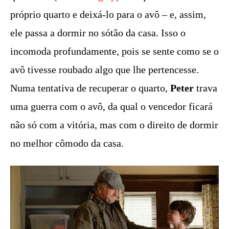
próprio quarto e deixá-lo para o avô – e, assim,
ele passa a dormir no sótão da casa. Isso o
incomoda profundamente, pois se sente como se o
avô tivesse roubado algo que lhe pertencesse.
Numa tentativa de recuperar o quarto,
Peter
trava
uma guerra com o avô, da qual o vencedor ficará
não só com a vitória, mas com o direito de dormir
no melhor cômodo da casa.