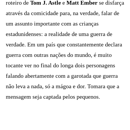
roteiro de
Tom J. Astle
e
Matt Ember
se disfarça
através da comicidade para, na verdade, falar de
um assunto importante com as crianças
estadunidenses: a realidade de uma guerra de
verdade. Em um país que constantemente declara
guerra com outras nações do mundo, é muito
tocante ver no final do longa dois personagens
falando abertamente com a garotada que guerra
não leva a nada, só a mágoa e dor. Tomara que a
mensagem seja captada pelos pequenos.