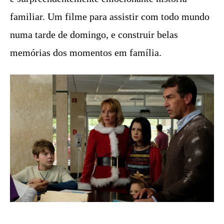
familiar. Um filme para assistir com todo mundo
numa tarde de domingo, e construir belas
memórias dos momentos em família.