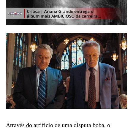
Através do artifício de uma disputa boba, o