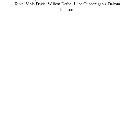
Xuxa, Viola Davis, Willem Dafoe, Luca Guadanigno e Dakota
Johnson.