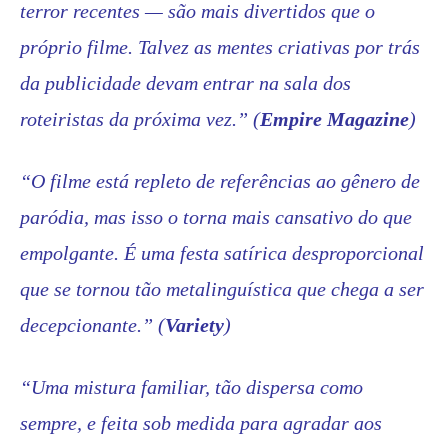
terror recentes — são mais divertidos que o
próprio filme. Talvez as mentes criativas por trás
da publicidade devam entrar na sala dos
roteiristas da próxima vez.”
(
Empire Magazine
)
“O filme está repleto de referências ao gênero de
paródia, mas isso o torna mais cansativo do que
empolgante. É uma festa satírica desproporcional
que se tornou tão metalinguística que chega a ser
decepcionante.” (
Variety
)
“Uma mistura familiar, tão dispersa como
sempre, e feita sob medida para agradar aos