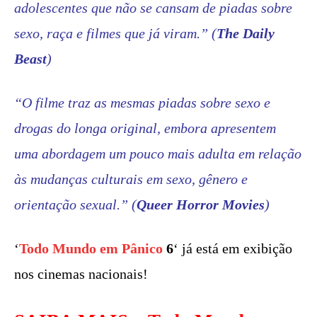
adolescentes que não se cansam de piadas sobre
sexo, raça e filmes que já viram.
” (
The Daily
Beast
)
“O filme traz as mesmas piadas sobre sexo e
drogas do longa original, embora apresentem
uma abordagem um pouco mais adulta em relação
às mudanças culturais em sexo, gênero e
orientação sexual.”
(
Queer Horror Movies
)
‘
Todo Mundo em Pânico
6
‘ já está em exibição
nos cinemas nacionais!