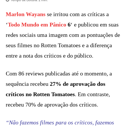
Marlon Wayans
se irritou com as críticas a
‘
Todo Mundo em Pânico
6
‘ e publicou em suas
redes sociais uma imagem com as pontuações de
seus filmes no Rotten Tomatoes e a diferença
entre a nota dos críticos e do público.
Com 86 reviews publicadas até o momento, a
sequência recebeu
27% de aprovação dos
críticos no Rotten Tomatoes
. Em contraste,
recebeu 70% de aprovação dos críticos.
“Não fazemos filmes para os críticos, fazemos