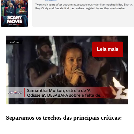
Leia mais
Separamos os trechos das principais críticas: