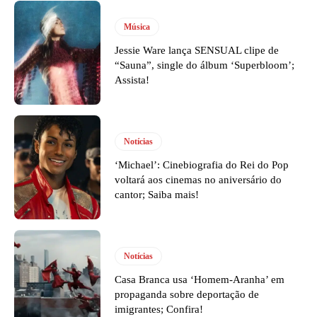
Música
Jessie Ware lança SENSUAL clipe de
“Sauna”, single do álbum ‘Superbloom’;
Assista!
Notícias
‘Michael’: Cinebiografia do Rei do Pop
voltará aos cinemas no aniversário do
cantor; Saiba mais!
Notícias
Casa Branca usa ‘Homem-Aranha’ em
propaganda sobre deportação de
imigrantes; Confira!