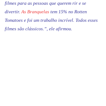
filmes para as pessoas que querem rir e se
divertir.
As Branquelas
tem 15% no Rotten
Tomatoes e foi um trabalho incrível. Todos esses
filmes são clássicos.”, ele afirmou.