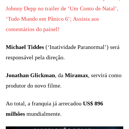
Johnny Depp no trailer de ‘Um Conto de Natal’,
‘Todo Mundo em Pânico 6’; Assista aos
comentários do painel!
Michael Tiddes
(‘Inatividade Paranormal’) será
responsável pela direção.
Jonathan Glickman
, da
Miramax
, servirá como
produtor do novo filme.
Ao total, a franquia já arrecadou
US$ 896
milhões
mundialmente.