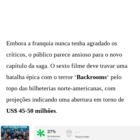
Embora a franquia nunca tenha agradado os
críticos, o público parece ansioso para o novo
capítulo da saga. O sexto filme deve travar uma
batalha épica com o terror ‘
Backrooms
‘ pelo
topo das bilheterias norte-americanas, com
projeções indicando uma abertura em torno de
US$ 45-50 milhões
.