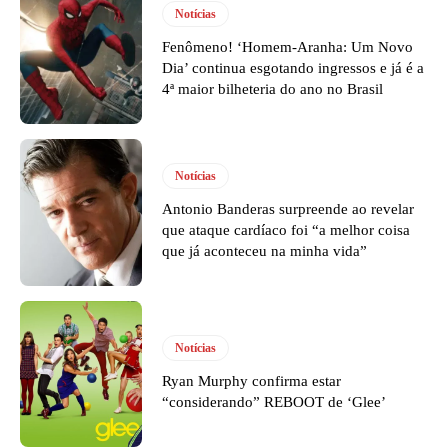
Notícias
Fenômeno! ‘Homem-Aranha: Um Novo
Dia’ continua esgotando ingressos e já é a
4ª maior bilheteria do ano no Brasil
Notícias
Antonio Banderas surpreende ao revelar
que ataque cardíaco foi “a melhor coisa
que já aconteceu na minha vida”
Notícias
Ryan Murphy confirma estar
“considerando” REBOOT de ‘Glee’