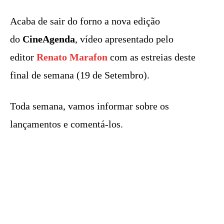
Acaba de sair do forno a nova edição
do
CineAgenda
, vídeo apresentado pelo
editor
Renato Marafon
com as estreias deste
final de semana (19 de Setembro).
Toda semana, vamos informar sobre os
lançamentos e comentá-los.