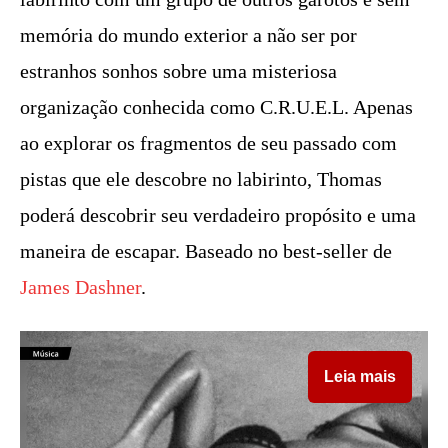
memória do mundo exterior a não ser por
estranhos sonhos sobre uma misteriosa
organização conhecida como C.R.U.E.L. Apenas
ao explorar os fragmentos de seu passado com
pistas que ele descobre no labirinto, Thomas
poderá descobrir seu verdadeiro propósito e uma
maneira de escapar. Baseado no best-seller de
James Dashner
.
Leia mais