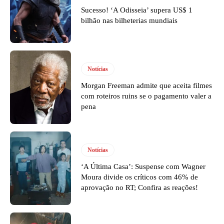
Sucesso! ‘A Odisseia’ supera US$ 1
bilhão nas bilheterias mundiais
Notícias
Morgan Freeman admite que aceita filmes
com roteiros ruins se o pagamento valer a
pena
Notícias
‘A Última Casa’: Suspense com Wagner
Moura divide os críticos com 46% de
aprovação no RT; Confira as reações!