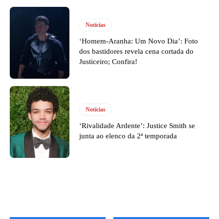
Notícias
‘Homem-Aranha: Um Novo Dia’: Foto
dos bastidores revela cena cortada do
Justiceiro; Confira!
Notícias
‘Rivalidade Ardente’: Justice Smith se
junta ao elenco da 2ª temporada