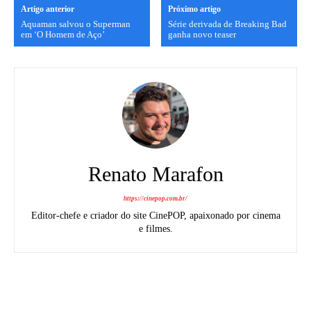
Artigo anterior
Próximo artigo
Aquaman salvou o Superman
Série derivada de Breaking Bad
em ‘O Homem de Aço’
ganha novo teaser
Renato Marafon
https://cinepop.com.br/
Editor-chefe e criador do site CinePOP, apaixonado por cinema
e filmes.