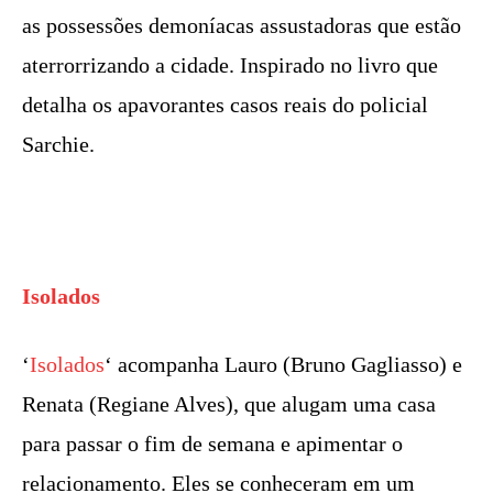
as possessões demoníacas assustadoras que estão
aterrorrizando a cidade. Inspirado no livro que
detalha os apavorantes casos reais do policial
Sarchie.
Isolados
‘
Isolados
‘ acompanha Lauro (Bruno Gagliasso) e
Renata (Regiane Alves), que alugam uma casa
para passar o fim de semana e apimentar o
relacionamento. Eles se conheceram em um