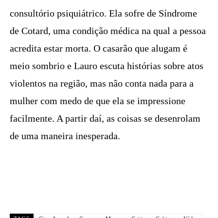
consultório psiquiátrico. Ela sofre de Síndrome
de Cotard, uma condição médica na qual a pessoa
acredita estar morta. O casarão que alugam é
meio sombrio e Lauro escuta histórias sobre atos
violentos na região, mas não conta nada para a
mulher com medo de que ela se impressione
facilmente. A partir daí, as coisas se desenrolam
de uma maneira inesperada.