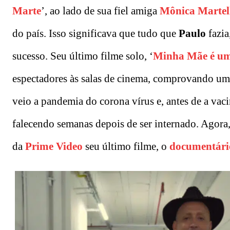
Marte
’, ao lado de sua fiel amiga
Mônica Martel
do país. Isso significava que tudo que
Paulo
fazia
sucesso. Seu último filme solo, ‘
Minha Mãe é um
espectadores às salas de cinema, comprovando uma 
veio a pandemia do corona vírus e, antes de a vaci
falecendo semanas depois de ser internado. Agora
da
Prime Video
seu último filme, o
documentári