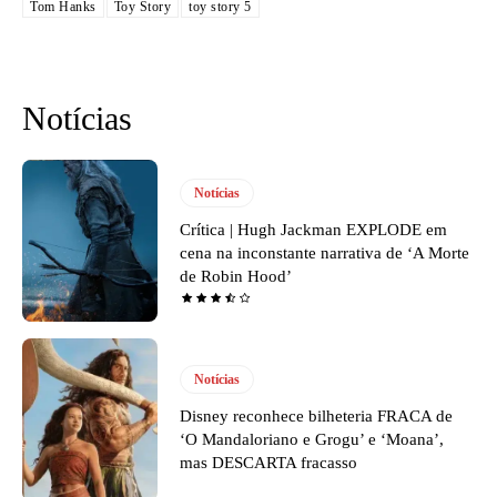
Tom Hanks
Toy Story
toy story 5
Notícias
Notícias
Crítica | Hugh Jackman EXPLODE em
cena na inconstante narrativa de ‘A Morte
de Robin Hood’
Notícias
Disney reconhece bilheteria FRACA de
‘O Mandaloriano e Grogu’ e ‘Moana’,
mas DESCARTA fracasso