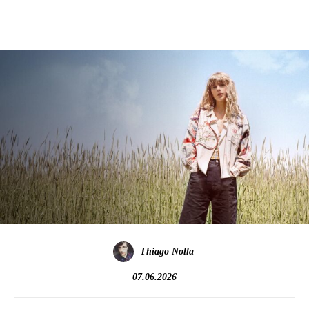
Thiago Nolla
07.06.2026