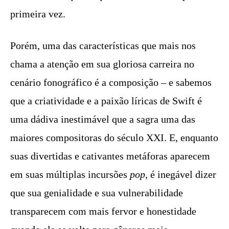
primeira vez.
Porém, uma das características que mais nos
chama a atenção em sua gloriosa carreira no
cenário fonográfico é a composição – e sabemos
que a criatividade e a paixão líricas de Swift é
uma dádiva inestimável que a sagra uma das
maiores compositoras do século XXI. E, enquanto
suas divertidas e cativantes metáforas aparecem
em suas múltiplas incursões
pop
, é inegável dizer
que sua genialidade e sua vulnerabilidade
transparecem com mais fervor e honestidade