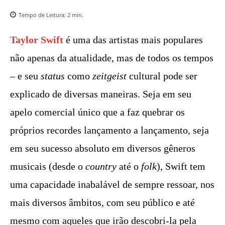
Tempo de Leitura:
2
min.
Taylor Swift
é uma das artistas mais populares
não apenas da atualidade, mas de todos os tempos
– e seu
status
como
zeitgeist
cultural pode ser
explicado de diversas maneiras. Seja em seu
apelo comercial único que a faz quebrar os
próprios recordes lançamento a lançamento, seja
em seu sucesso absoluto em diversos gêneros
musicais (desde o
country
até o
folk
), Swift tem
uma capacidade inabalável de sempre ressoar, nos
mais diversos âmbitos, com seu público e até
mesmo com aqueles que irão descobri-la pela