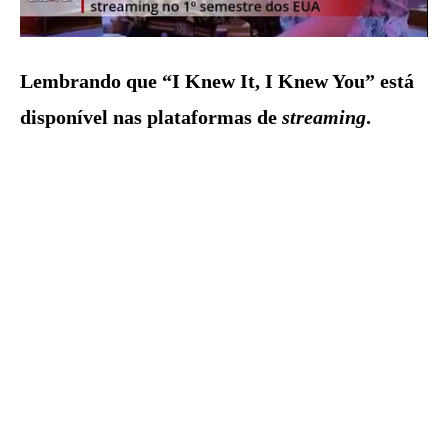
Lembrando que “I Knew It, I Knew You” está
disponível nas plataformas de
streaming
.