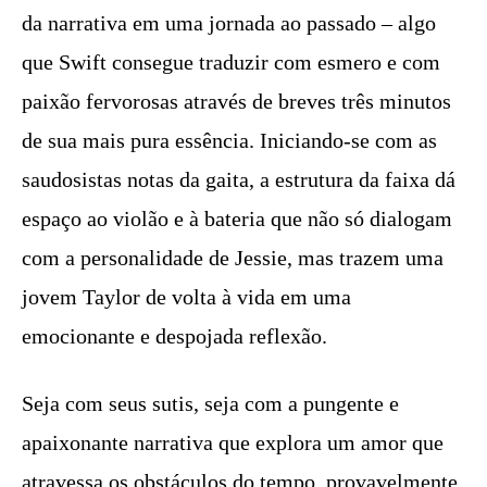
da narrativa em uma jornada ao passado – algo
que Swift consegue traduzir com esmero e com
paixão fervorosas através de breves três minutos
de sua mais pura essência. Iniciando-se com as
saudosistas notas da gaita, a estrutura da faixa dá
espaço ao violão e à bateria que não só dialogam
com a personalidade de Jessie, mas trazem uma
jovem Taylor de volta à vida em uma
emocionante e despojada reflexão.
Seja com seus sutis, seja com a pungente e
apaixonante narrativa que explora um amor que
atravessa os obstáculos do tempo, provavelmente