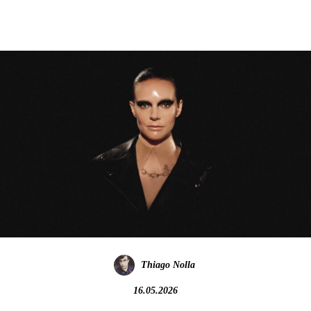
Thiago Nolla
16.05.2026