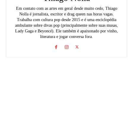
Em contato com as artes em geral desde muito cedo, Thiago
Nolla é jornalista, escritor e drag queen nas horas vagas.
Trabalha com cultura pop desde 2015 e é uma enciclopédia
ambulante sobre divas pop (principalmente sobre suas musas,
Lady Gaga e Beyoncé). Ele também é apaixonado por vinho,
literatura e jogar conversa fora.