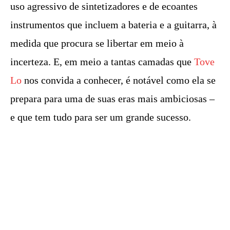
uso agressivo de sintetizadores e de ecoantes
instrumentos que incluem a bateria e a guitarra, à
medida que procura se libertar em meio à
incerteza. E, em meio a tantas camadas que
Tove
Lo
nos convida a conhecer, é notável como ela se
prepara para uma de suas eras mais ambiciosas –
e que tem tudo para ser um grande sucesso.