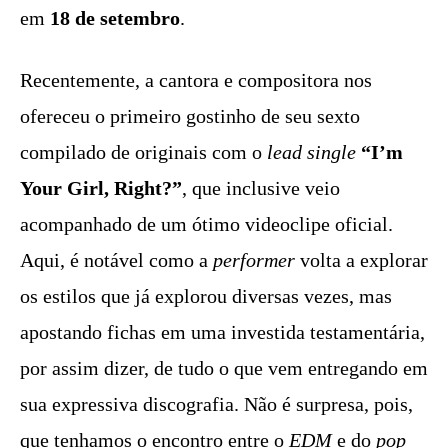
em
18 de setembro
.
Recentemente, a cantora e compositora nos
ofereceu o primeiro gostinho de seu sexto
compilado de originais com o
lead single
“I’m
Your Girl, Right?”
, que inclusive veio
acompanhado de um ótimo videoclipe oficial.
Aqui, é notável como a
performer
volta a explorar
os estilos que já explorou diversas vezes, mas
apostando fichas em uma investida testamentária,
por assim dizer, de tudo o que vem entregando em
sua expressiva discografia. Não é surpresa, pois,
que tenhamos o encontro entre o
EDM
e do
pop