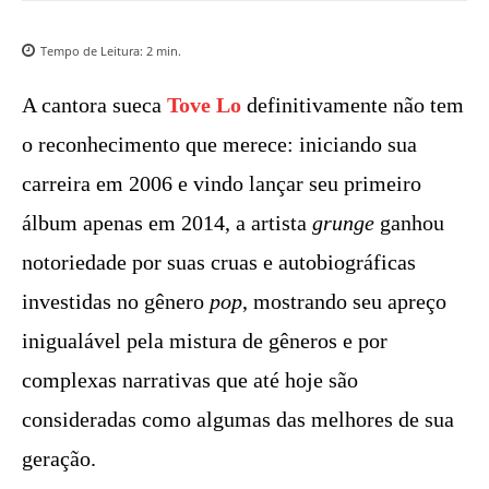
Tempo de Leitura:
2
min.
A cantora sueca
Tove Lo
definitivamente não tem
o reconhecimento que merece: iniciando sua
carreira em 2006 e vindo lançar seu primeiro
álbum apenas em 2014, a artista
grunge
ganhou
notoriedade por suas cruas e autobiográficas
investidas no gênero
pop
, mostrando seu apreço
inigualável pela mistura de gêneros e por
complexas narrativas que até hoje são
consideradas como algumas das melhores de sua
geração.