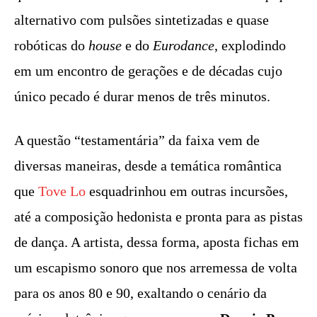
alternativo com pulsões sintetizadas e quase
robóticas do
house
e do
Eurodance
, explodindo
em um encontro de gerações e de décadas cujo
único pecado é durar menos de três minutos.
A questão “testamentária” da faixa vem de
diversas maneiras, desde a temática romântica
que
Tove Lo
esquadrinhou em outras incursões,
até a composição hedonista e pronta para as pistas
de dança. A artista, dessa forma, aposta fichas em
um escapismo sonoro que nos arremessa de volta
para os anos 80 e 90, exaltando o cenário da