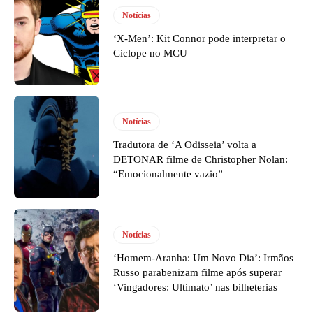
Notícias
‘X-Men’: Kit Connor pode interpretar o
Ciclope no MCU
Notícias
Tradutora de ‘A Odisseia’ volta a
DETONAR filme de Christopher Nolan:
“Emocionalmente vazio”
Notícias
‘Homem-Aranha: Um Novo Dia’: Irmãos
Russo parabenizam filme após superar
‘Vingadores: Ultimato’ nas bilheterias