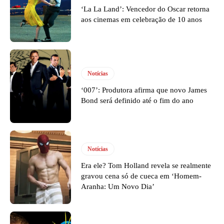
‘La La Land’: Vencedor do Oscar retorna
aos cinemas em celebração de 10 anos
Notícias
‘007’: Produtora afirma que novo James
Bond será definido até o fim do ano
Notícias
Era ele? Tom Holland revela se realmente
gravou cena só de cueca em ‘Homem-
Aranha: Um Novo Dia’