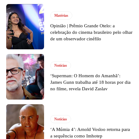
Matérias
Opinião | Prêmio Grande Otelo: a
celebração do cinema brasileiro pelo olhar
de um observador cinéfilo
Notícias
‘Superman: O Homem do Amanhã’:
James Gunn trabalha até 18 horas por dia
no filme, revela David Zaslav
Notícias
‘A Múmia 4’: Arnold Vosloo retorna para
a sequência como Imhotep