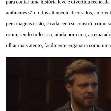
para contar uma história leve e divertida recheada
ambientes são todos altamente decorados, ambient
personagens estão, e cada cena se constrói como s
room, sendo tudo isso, ainda por cima, arrematad
olhar mais atento, facilmente enganaria como uma