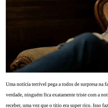
Uma notícia terrível pega a todos de surpresa na f
verdade, ninguém fica exatamente triste com a notí
receber, uma vez que o titio era super rico. Isso 