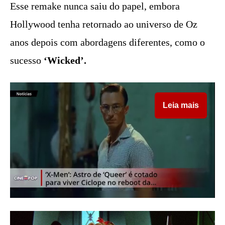
Esse remake nunca saiu do papel, embora
Hollywood tenha retornado ao universo de Oz
anos depois com abordagens diferentes, como o
sucesso
‘Wicked’.
Leia mais