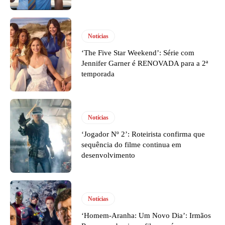
Notícias
‘The Five Star Weekend’: Série com
Jennifer Garner é RENOVADA para a 2ª
temporada
Notícias
‘Jogador Nº 2’: Roteirista confirma que
sequência do filme continua em
desenvolvimento
Notícias
‘Homem-Aranha: Um Novo Dia’: Irmãos