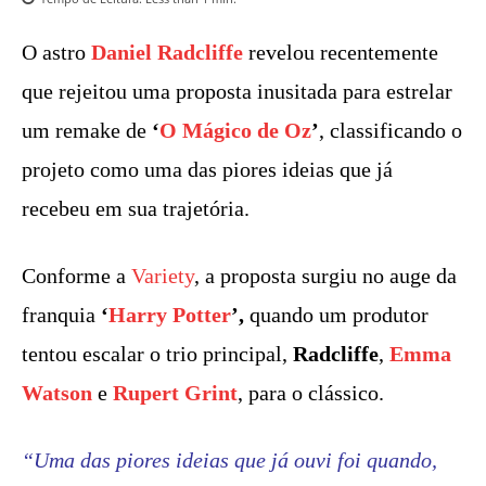
O astro
Daniel Radcliffe
revelou recentemente
que rejeitou uma proposta inusitada para estrelar
um remake de
‘
O Mágico de Oz
’
, classificando o
projeto como uma das piores ideias que já
recebeu em sua trajetória.
Conforme a
Variety
, a proposta surgiu no auge da
franquia
‘
Harry Potter
’,
quando um produtor
tentou escalar o trio principal,
Radcliffe
,
Emma
Watson
e
Rupert Grint
, para o clássico.
“Uma das piores ideias que já ouvi foi quando,